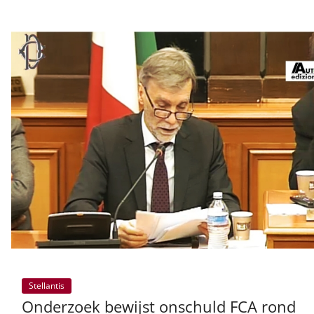
Stellantis
Onderzoek bewijst onschuld FCA rond