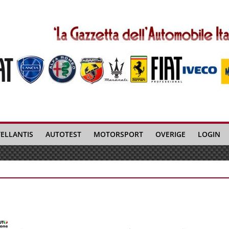
TELLANTIS
AUTOTEST
MOTORSPORT
OVERIGE
LOGIN