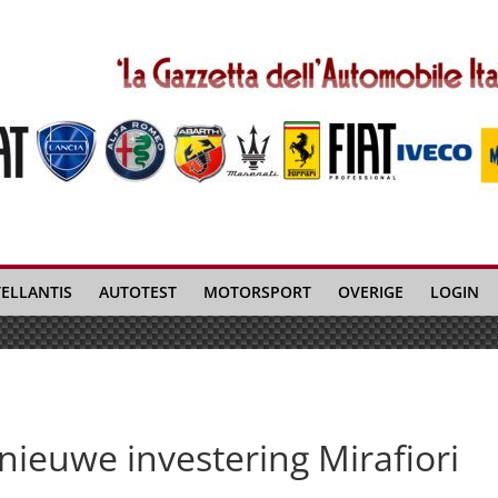
TELLANTIS
AUTOTEST
MOTORSPORT
OVERIGE
LOGIN
nieuwe investering Mirafiori