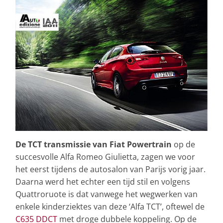
De TCT transmissie van Fiat Powertrain
op de
succesvolle Alfa Romeo Giulietta, zagen we voor
het eerst tijdens de autosalon van Parijs vorig jaar.
Daarna werd het echter een tijd stil en volgens
Quattroruote is dat vanwege het wegwerken van
enkele kinderziektes van deze ‘Alfa TCT’, oftewel de
C635 DDCT
met droge dubbele koppeling. Op de