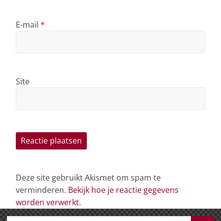
E-mail
*
Site
Deze site gebruikt Akismet om spam te
verminderen.
Bekijk hoe je reactie gegevens
worden verwerkt
.