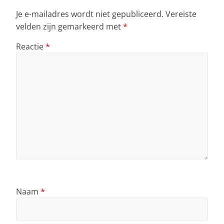
Je e-mailadres wordt niet gepubliceerd.
Vereiste
velden zijn gemarkeerd met
*
Reactie
*
Naam
*