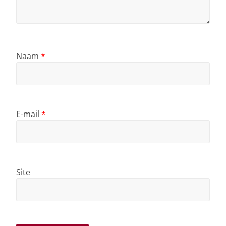
Naam
*
E-mail
*
Site