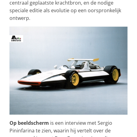
centraal geplaatste krachtbron, en de nodige
speciale editie als evolutie op een oorspronkelijk
ontwerp.
Op beeldscherm
is een interview met Sergio
Pininfarina te zien, waarin hij vertelt over de