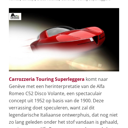
Carrozzeria Touring Superleggera
komt naar
Genève met een herinterpretatie van de Alfa
Romeo C52 Disco Volante, een spectaculair
concept uit 1952 op basis van de 1900. Deze
verrassing doet speculeren, want zal dit
legendarische Italiaanse ontwerphuis, dat nog niet
zo lang geleden onder het stof vandaan is gehaald,