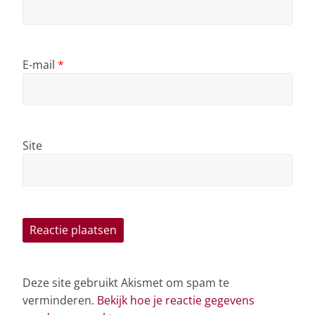
E-mail
*
Site
Deze site gebruikt Akismet om spam te
verminderen.
Bekijk hoe je reactie gegevens