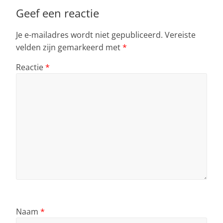
Geef een reactie
Je e-mailadres wordt niet gepubliceerd.
Vereiste
velden zijn gemarkeerd met
*
Reactie
*
Naam
*