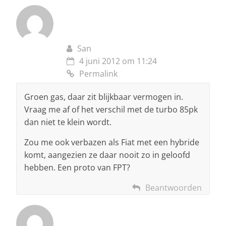
San
4 juni 2012 om 11:24
Permalink
Groen gas, daar zit blijkbaar vermogen in.
Vraag me af of het verschil met de turbo 85pk
dan niet te klein wordt.
Zou me ook verbazen als Fiat met een hybride
komt, aangezien ze daar nooit zo in geloofd
hebben. Een proto van FPT?
Beantwoorden