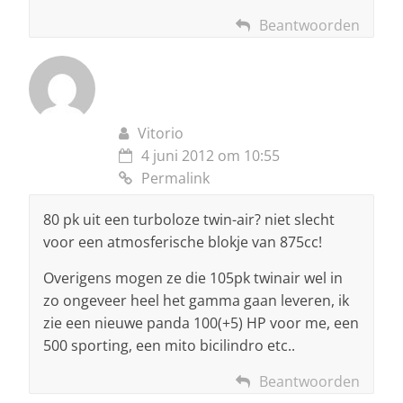
Beantwoorden
Vitorio
4 juni 2012 om 10:55
Permalink
80 pk uit een turboloze twin-air? niet slecht
voor een atmosferische blokje van 875cc!
Overigens mogen ze die 105pk twinair wel in
zo ongeveer heel het gamma gaan leveren, ik
zie een nieuwe panda 100(+5) HP voor me, een
500 sporting, een mito bicilindro etc..
Beantwoorden