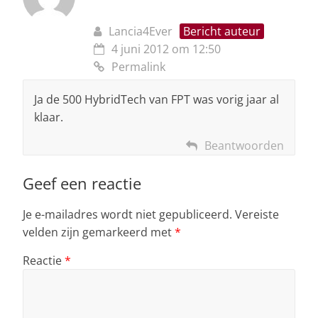
Lancia4Ever
Bericht auteur
4 juni 2012 om 12:50
Permalink
Ja de 500 HybridTech van FPT was vorig jaar al
klaar.
Beantwoorden
Geef een reactie
Je e-mailadres wordt niet gepubliceerd.
Vereiste
velden zijn gemarkeerd met
*
Reactie
*