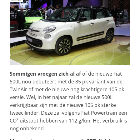
Sommigen vroegen zich al af
of de nieuwe Fiat
500L nou debuteert met de 85 pk variant van de
TwinAir of met de nieuwe nog krachtigere 105 pk
versie. Wel, in het najaar zal de nieuwe 500L
verkrijgbaar zijn met de nieuwe 105 pk sterke
tweecilinder. Deze zal volgens Fiat Powertrain een
CO² uitstoot hebben van 112 g/km. Het verbruik is
nog onbekend.