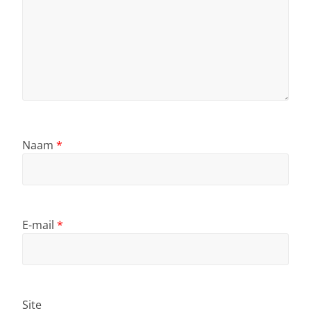
Naam
*
E-mail
*
Site