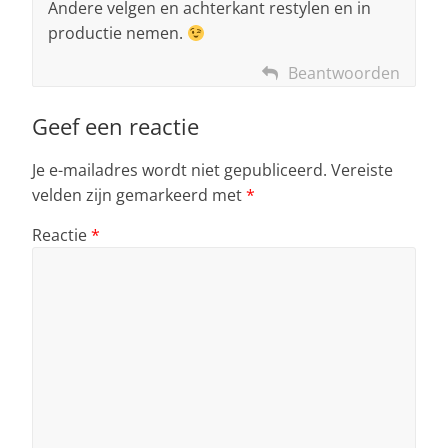
Andere velgen en achterkant restylen en in
productie nemen.
Beantwoorden
Geef een reactie
Je e-mailadres wordt niet gepubliceerd.
Vereiste
velden zijn gemarkeerd met
*
Reactie
*