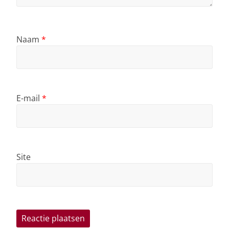
Naam
*
E-mail
*
Site