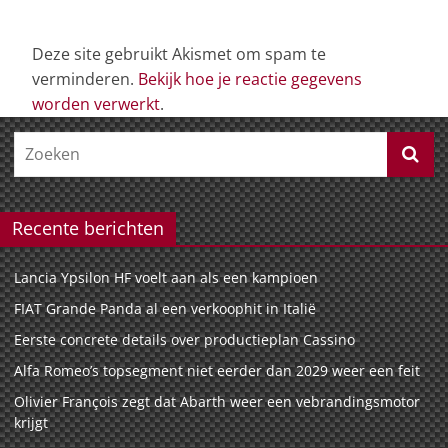
Deze site gebruikt Akismet om spam te
verminderen.
Bekijk hoe je reactie gegevens
worden verwerkt
.
Recente berichten
Lancia Ypsilon HF voelt aan als een kampioen
FIAT Grande Panda al een verkoophit in Italië
Eerste concrete details over productieplan Cassino
Alfa Romeo’s topsegment niet eerder dan 2029 weer een feit
Olivier François zegt dat Abarth weer een vebrandingsmotor
krijgt