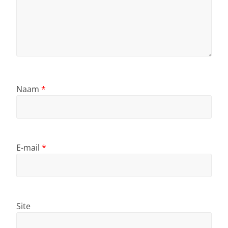
Naam
*
E-mail
*
Site