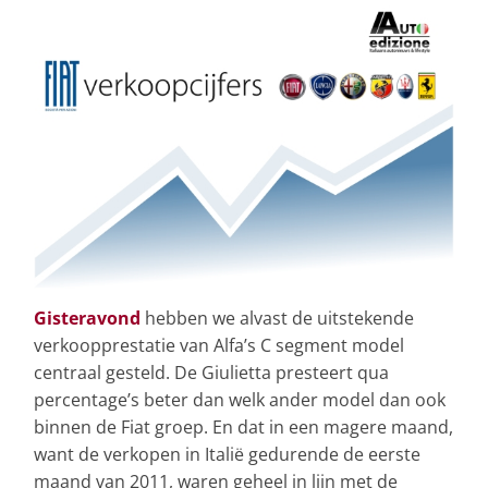
Gisteravond
hebben we alvast de uitstekende
verkoopprestatie van Alfa’s C segment model
centraal gesteld. De Giulietta presteert qua
percentage’s beter dan welk ander model dan ook
binnen de Fiat groep. En dat in een magere maand,
want de verkopen in Italië gedurende de eerste
maand van 2011, waren geheel in lijn met de