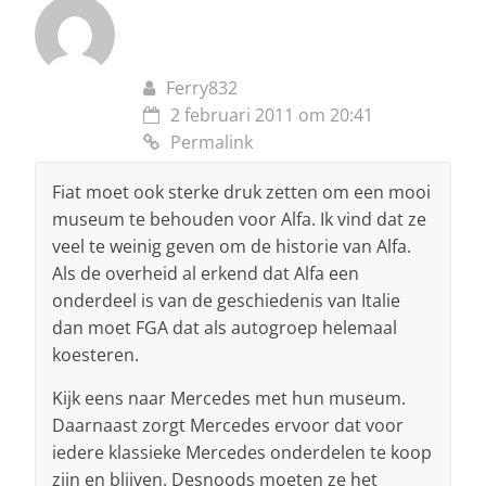
Ferry832
2 februari 2011 om 20:41
Permalink
Fiat moet ook sterke druk zetten om een mooi
museum te behouden voor Alfa. Ik vind dat ze
veel te weinig geven om de historie van Alfa.
Als de overheid al erkend dat Alfa een
onderdeel is van de geschiedenis van Italie
dan moet FGA dat als autogroep helemaal
koesteren.
Kijk eens naar Mercedes met hun museum.
Daarnaast zorgt Mercedes ervoor dat voor
iedere klassieke Mercedes onderdelen te koop
zijn en blijven. Desnoods moeten ze het