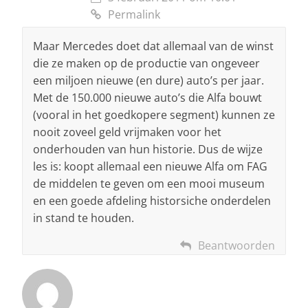
Permalink
Maar Mercedes doet dat allemaal van de winst
die ze maken op de productie van ongeveer
een miljoen nieuwe (en dure) auto’s per jaar.
Met de 150.000 nieuwe auto’s die Alfa bouwt
(vooral in het goedkopere segment) kunnen ze
nooit zoveel geld vrijmaken voor het
onderhouden van hun historie. Dus de wijze
les is: koopt allemaal een nieuwe Alfa om FAG
de middelen te geven om een mooi museum
en een goede afdeling historsiche onderdelen
in stand te houden.
Beantwoorden