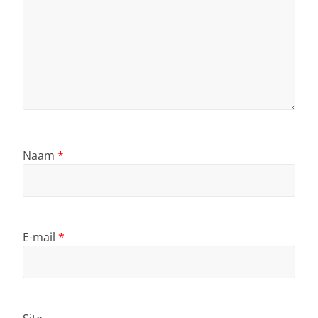
Naam
*
E-mail
*