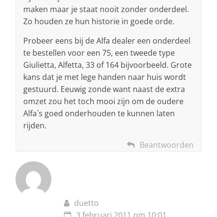
maken maar je staat nooit zonder onderdeel.
Zo houden ze hun historie in goede orde.
Probeer eens bij de Alfa dealer een onderdeel
te bestellen voor een 75, een tweede type
Giulietta, Alfetta, 33 of 164 bijvoorbeeld. Grote
kans dat je met lege handen naar huis wordt
gestuurd. Eeuwig zonde want naast de extra
omzet zou het toch mooi zijn om de oudere
Alfa`s goed onderhouden te kunnen laten
rijden.
Beantwoorden
duetto
3 februari 2011 om 10:01