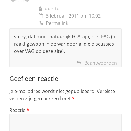
duetto
3 februari 2011 om 10:02
Permalink
sorry, dat moet natuurlijk FGA zijn, niet FAG (je
raakt gewoon in de war door al die discussies
over VAG op deze site).
Beantwoorden
Geef een reactie
Je e-mailadres wordt niet gepubliceerd.
Vereiste
velden zijn gemarkeerd met
*
Reactie
*