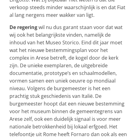
verkoop steeds minder waarschijnlijk is en dat Fiat
al lang nergens meer wakker van ligt.
De regering
wil nu dus garant staan voor dat wat
wij ook het belangrijkste vinden, namelijk de
inhoud van het Museo Storico. Eind dit jaar moet
wat het nieuwe bestemmingsplan voor het
complex in Arese betreft, de kogel door de kerk
zijn. De unieke exemplaren, de uitgebreide
documentatie, prototype’s en schaalmodellen,
vormen samen een uniek oeuvre op mondiaal
niveau. Volgens de burgemeester is het een
prachtig stuk geschiedenis van Italië. De
burgemeester hoopt dat een nieuwe bestemming
voor het museum binnen de gemeentegrens van
Arese zelf, ook een duidelijk signaal is voor meer
nationale betrokkenheid bij lokaal erfgoed. Het
telefoontje uit Rome heeft Fornaro dan ook als een