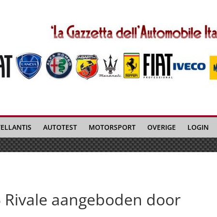
TELLANTIS
AUTOTEST
MOTORSPORT
OVERIGE
LOGIN
 Rivale aangeboden door