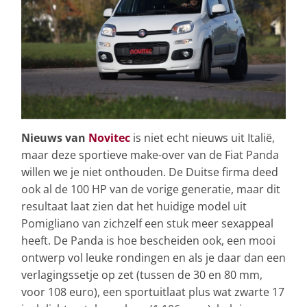
Nieuws van
Novitec
is niet echt nieuws uit Italië,
maar deze sportieve make-over van de Fiat Panda
willen we je niet onthouden. De Duitse firma deed
ook al de 100 HP van de vorige generatie, maar dit
resultaat laat zien dat het huidige model uit
Pomigliano van zichzelf een stuk meer sexappeal
heeft. De Panda is hoe bescheiden ook, een mooi
ontwerp vol leuke rondingen en als je daar dan een
verlagingssetje op zet (tussen de 30 en 80 mm,
voor 108 euro), een sportuitlaat plus wat zwarte 17