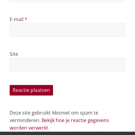
E-mail
*
Site
Deze site gebruikt Akismet om spam te
verminderen.
Bekijk hoe je reactie gegevens
worden verwerkt
.