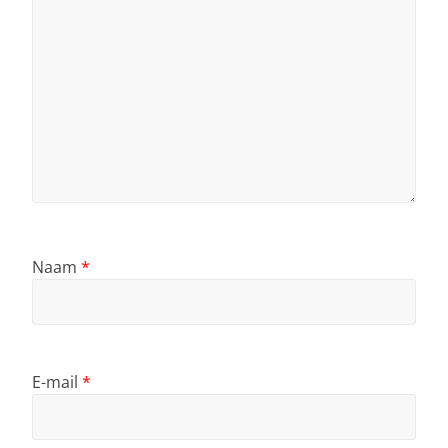
Naam
*
E-mail
*