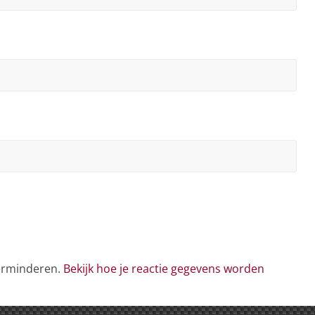
verminderen.
Bekijk hoe je reactie gegevens worden