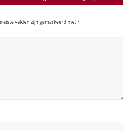
ereiste velden zijn gemarkeerd met
*