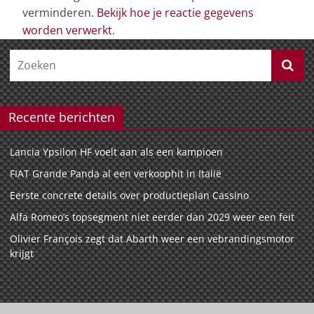
verminderen.
Bekijk hoe je reactie gegevens
worden verwerkt
.
Recente berichten
Lancia Ypsilon HF voelt aan als een kampioen
FIAT Grande Panda al een verkoophit in Italië
Eerste concrete details over productieplan Cassino
Alfa Romeo’s topsegment niet eerder dan 2029 weer een feit
Olivier François zegt dat Abarth weer een vebrandingsmotor
krijgt