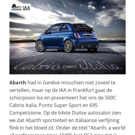
Abarth
had in Genève misschien niet zoveel te
vertellen, maar op de IAA in Frankfurt gaat de
schorpioen los en presenteert het ons de 500C
Cabrio Italia, Punto Super Sport en 695
Competizione. Op de 64ste Duitse autosalon zien
we dat Abarth sportiviteit en Italiaanse verfijning
flink in het bloed zit. Onder de titel “Abarth, a world