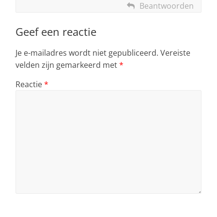
Beantwoorden
Geef een reactie
Je e-mailadres wordt niet gepubliceerd.
Vereiste
velden zijn gemarkeerd met
*
Reactie
*