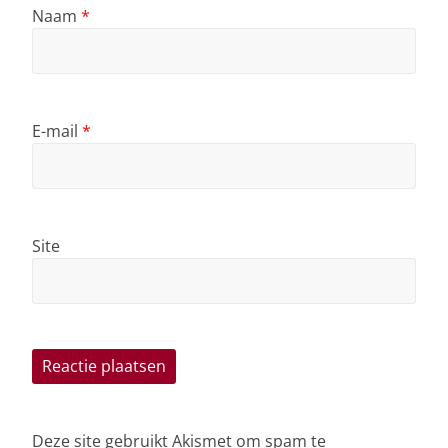
Naam
*
E-mail
*
Site
Deze site gebruikt Akismet om spam te