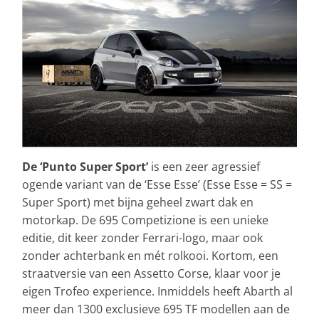
De ‘Punto Super Sport’
is een zeer agressief
ogende variant van de ‘Esse Esse’ (Esse Esse = SS =
Super Sport) met bijna geheel zwart dak en
motorkap. De 695 Competizione is een unieke
editie, dit keer zonder Ferrari-logo, maar ook
zonder achterbank en mét rolkooi. Kortom, een
straatversie van een Assetto Corse, klaar voor je
eigen Trofeo experience. Inmiddels heeft Abarth al
meer dan 1300 exclusieve 695 TF modellen aan de