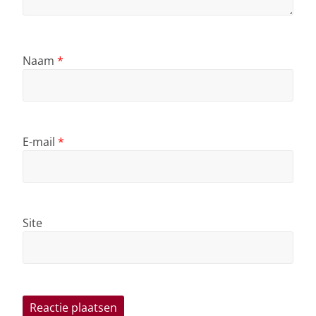
Naam
*
E-mail
*
Site