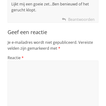
Lijkt mij een goeie zet…Ben benieuwd of het
gerucht klopt.
Beantwoorden
Geef een reactie
Je e-mailadres wordt niet gepubliceerd.
Vereiste
velden zijn gemarkeerd met
*
Reactie
*