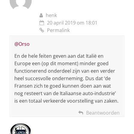
henk
20 april 2019 om 18:01
Permalink
@Orso
En de hele feiten geven aan dat Italië en
Europe een (op dit moment) minder goed
functionerend onderdeel zijn van een verder
heel succesvolle onderneming. Dus dat ‘de
Fransen zich te goed kunnen doen aan wat
nog resteert van de Italiaanse auto-industrie’
is een totaal verkeerde voorstelling van zaken.
Beantwoorden