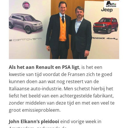
Als het aan Renault en PSA ligt
, is het een
kwestie van tijd voordat de Fransen zich te goed
kunnen doen aan wat nog resteert van de
Italiaanse auto-industrie. Men schetst hierbij het
liefst het beeld van een achtergestelde fabrikant,
zonder middelen van deze tijd en met een veel te
groot emissieprobleem.
John Elkann’s pleidooi
eind vorige week in