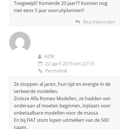
Toegewijd? Komende 20 jaar?? Kunnen nog
niet eens 5 jaar vooruitplannen!!
Beantwoorden
HZW
22 april 2019 om 22:13
Permalink
Ze stoppen al jaren, hun tijd en energie in de
verkeerde modellen.
Zinloze Alfa Romeo Modellen, ze hadden van
onderaan af moeten beginnen, inplaats voor
onbetaalbare modellen voor de massa.
En bij FIAT stom lopen uitmelken van de 500
naam.