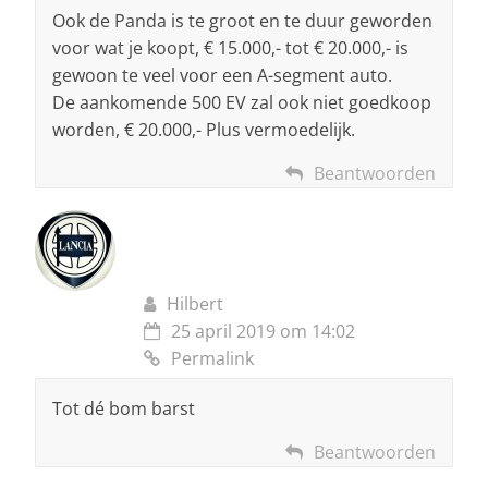
Ook de Panda is te groot en te duur geworden
voor wat je koopt, € 15.000,- tot € 20.000,- is
gewoon te veel voor een A-segment auto.
De aankomende 500 EV zal ook niet goedkoop
worden, € 20.000,- Plus vermoedelijk.
Beantwoorden
Hilbert
25 april 2019 om 14:02
Permalink
Tot dé bom barst
Beantwoorden