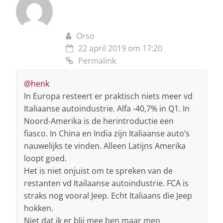
Orso
22 april 2019 om 17:20
Permalink
@henk
In Europa resteert er praktisch niets meer vd
Italiaanse autoindustrie. Alfa -40,7% in Q1. In
Noord-Amerika is de herintroductie een
fiasco. In China en India zijn Italiaanse auto’s
nauwelijks te vinden. Alleen Latijns Amerika
loopt goed.
Het is niet onjuist om te spreken van de
restanten vd Itailaanse autoindustrie. FCA is
straks nog vooral Jeep. Echt Italiaans die Jeep
hokken.
Niet dat ik er blij mee ben maar men