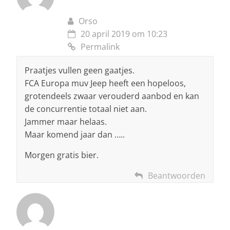
Orso
20 april 2019 om 10:23
Permalink
Praatjes vullen geen gaatjes.
FCA Europa muv Jeep heeft een hopeloos,
grotendeels zwaar verouderd aanbod en kan
de concurrentie totaal niet aan.
Jammer maar helaas.
Maar komend jaar dan …..
Morgen gratis bier.
Beantwoorden