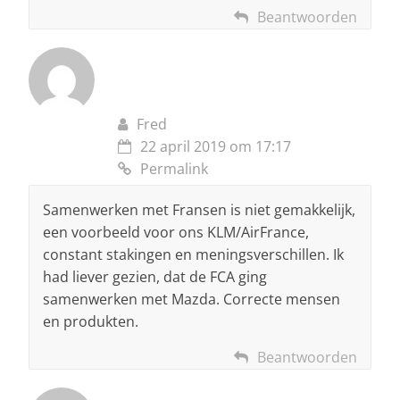
Beantwoorden
Fred
22 april 2019 om 17:17
Permalink
Samenwerken met Fransen is niet gemakkelijk,
een voorbeeld voor ons KLM/AirFrance,
constant stakingen en meningsverschillen. Ik
had liever gezien, dat de FCA ging
samenwerken met Mazda. Correcte mensen
en produkten.
Beantwoorden