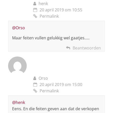
henk
20 april 2019 om 10:55
Permalink
@Orso
Maar feiten vullen gelukkig wel gaatjes…..
Beantwoorden
Orso
20 april 2019 om 15:00
Permalink
@henk
Eens. En die feiten geven aan dat de verkopen