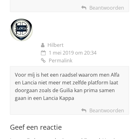
Beantwoorden
Hilbert
1 mei 2019 om 20:34
Permalink
Voor míj is het een raadsel waarom men Alfa
en Lancia niet meer met zelfde platform laat
doorgaan zoals de Guilia kan prima samen
gaan in een Lancia Kappa
Beantwoorden
Geef een reactie