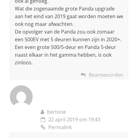
ook al genoeg.
Wat die zogenaamde grote Panda upgrade
aan het eind van 2019 gaat worden moeten we
ook nog maar afwachten.
De opvolger van de Panda zou ook zomaar
een 500EV met 5 deuren kunnen zijn in 2020+.
Een even grote 500/5-deur en Panda 5-deur
naast elkaar in het gamma hebben, is ook
zinloos.
Beantwoorden
bertone
22 april 2019 om 19:43
Permalink