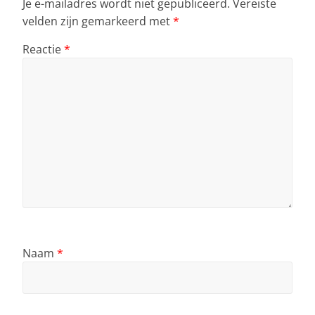
Je e-mailadres wordt niet gepubliceerd.
Vereiste
velden zijn gemarkeerd met
*
Reactie
*
Naam
*