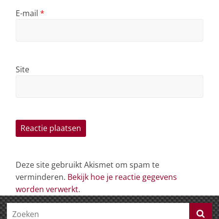
E-mail
*
Site
Deze site gebruikt Akismet om spam te
verminderen.
Bekijk hoe je reactie gegevens
worden verwerkt
.