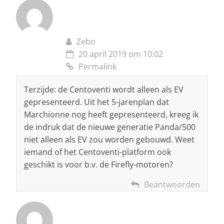
Zebo
20 april 2019 om 10:02
Permalink
Terzijde: de Centoventi wordt alleen als EV
gepresenteerd. Uit het 5-jarenplan dat
Marchionne nog heeft gepresenteerd, kreeg ik
de indruk dat de nieuwe generatie Panda/500
niet alleen als EV zou worden gebouwd. Weet
iemand of het Centoventi-platform ook
geschikt is voor b.v. de Firefly-motoren?
Beantwoorden