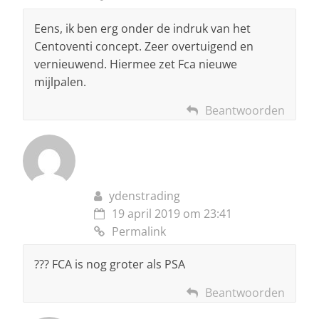
Eens, ik ben erg onder de indruk van het
Centoventi concept. Zeer overtuigend en
vernieuwend. Hiermee zet Fca nieuwe
mijlpalen.
Beantwoorden
ydenstrading
19 april 2019 om 23:41
Permalink
??? FCA is nog groter als PSA
Beantwoorden