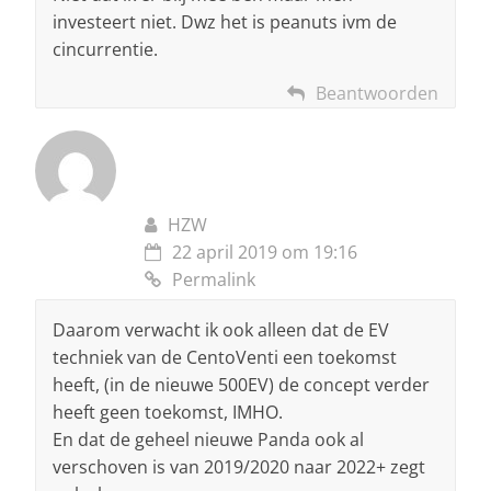
investeert niet. Dwz het is peanuts ivm de
cincurrentie.
Beantwoorden
HZW
22 april 2019 om 19:16
Permalink
Daarom verwacht ik ook alleen dat de EV
techniek van de CentoVenti een toekomst
heeft, (in de nieuwe 500EV) de concept verder
heeft geen toekomst, IMHO.
En dat de geheel nieuwe Panda ook al
verschoven is van 2019/2020 naar 2022+ zegt