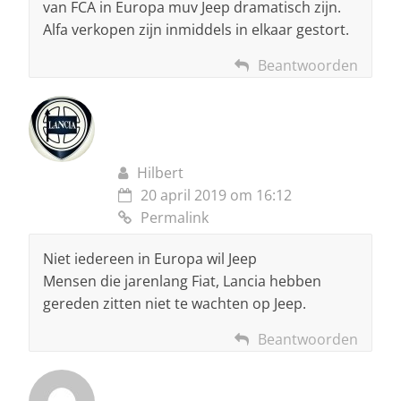
van FCA in Europa muv Jeep dramatisch zijn.
Alfa verkopen zijn inmiddels in elkaar gestort.
Beantwoorden
Hilbert
20 april 2019 om 16:12
Permalink
Niet iedereen in Europa wil Jeep
Mensen die jarenlang Fiat, Lancia hebben
gereden zitten niet te wachten op Jeep.
Beantwoorden