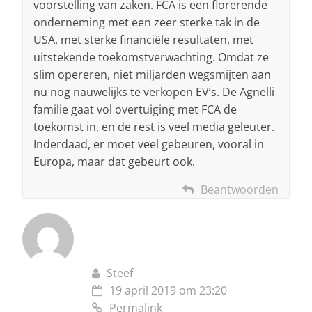
voorstelling van zaken. FCA is een florerende
onderneming met een zeer sterke tak in de
USA, met sterke financiële resultaten, met
uitstekende toekomstverwachting. Omdat ze
slim opereren, niet miljarden wegsmijten aan
nu nog nauwelijks te verkopen EV’s. De Agnelli
familie gaat vol overtuiging met FCA de
toekomst in, en de rest is veel media geleuter.
Inderdaad, er moet veel gebeuren, vooral in
Europa, maar dat gebeurt ook.
Beantwoorden
Steef
19 april 2019 om 23:20
Permalink