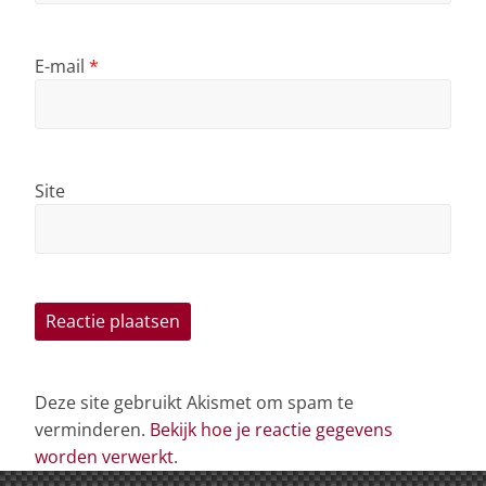
E-mail
*
Site
Deze site gebruikt Akismet om spam te
verminderen.
Bekijk hoe je reactie gegevens
worden verwerkt
.