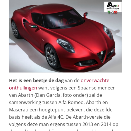
Het is een beetje de dag
van de
onverwachte
onthullingen
want volgens een Spaanse meneer
van Abarth (Dan García, foto onder) zal de
samenwerking tussen Alfa Romeo, Abarth en
Maserati een hoogtepunt beleven, die dezelfde
basis heeft als de Alfa 4C. De Abarth-versie die
volgens deze man ergens tussen 2013 en 2014 op