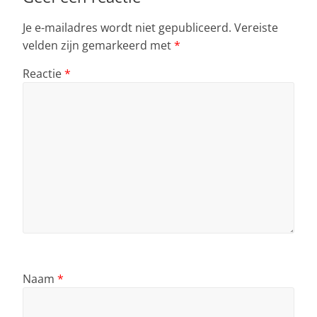
Je e-mailadres wordt niet gepubliceerd.
Vereiste
velden zijn gemarkeerd met
*
Reactie
*
Naam
*