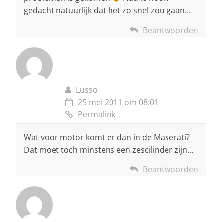
gedacht natuurlijk dat het zo snel zou gaan…
Beantwoorden
Lusso
25 mei 2011 om 08:01
Permalink
Wat voor motor komt er dan in de Maserati?
Dat moet toch minstens een zescilinder zijn…
Beantwoorden