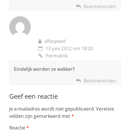
Beantwoorden
alfaspeed
13 juni 2012 om 18:20
Permalink
Eindelijk worden ze wakker!!
Beantwoorden
Geef een reactie
Je e-mailadres wordt niet gepubliceerd.
Vereiste
velden zijn gemarkeerd met
*
Reactie
*