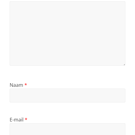
Naam
*
E-mail
*