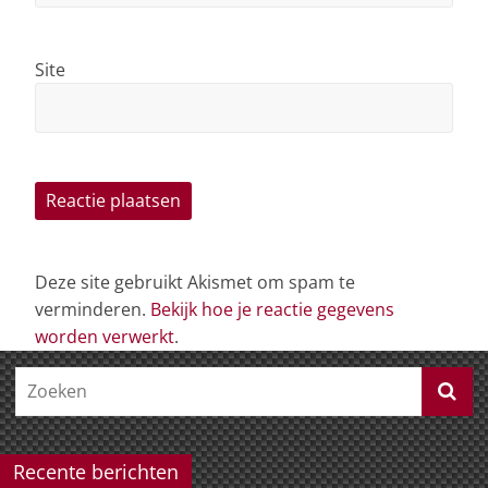
Site
Deze site gebruikt Akismet om spam te
verminderen.
Bekijk hoe je reactie gegevens
worden verwerkt
.
Recente berichten