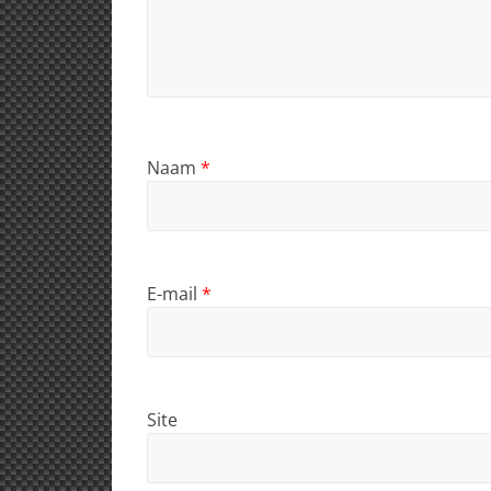
Naam
*
E-mail
*
Site