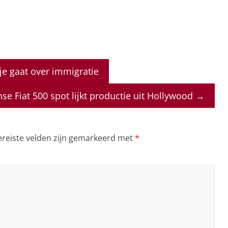
e gaat over immigratie
se Fiat 500 spot lijkt productie uit Hollywood
→
ereiste velden zijn gemarkeerd met
*