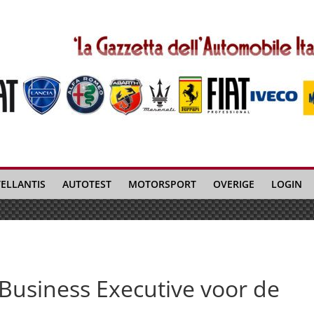
TELLANTIS
AUTOTEST
MOTORSPORT
OVERIGE
LOGIN
 Business Executive voor de