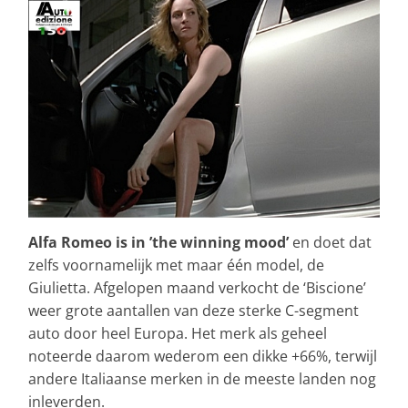
Alfa Romeo is in ’the winning mood’
en doet dat
zelfs voornamelijk met maar één model, de
Giulietta. Afgelopen maand verkocht de ‘Biscione’
weer grote aantallen van deze sterke C-segment
auto door heel Europa. Het merk als geheel
noteerde daarom wederom een dikke +66%, terwijl
andere Italiaanse merken in de meeste landen nog
inleverden.