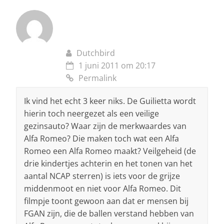
Dutchbird
1 juni 2011 om 20:17
Permalink
Ik vind het echt 3 keer niks. De Guilietta wordt
hierin toch neergezet als een veilige
gezinsauto? Waar zijn de merkwaardes van
Alfa Romeo? Die maken toch wat een Alfa
Romeo een Alfa Romeo maakt? Veilgeheid (de
drie kindertjes achterin en het tonen van het
aantal NCAP sterren) is iets voor de grijze
middenmoot en niet voor Alfa Romeo. Dit
filmpje toont gewoon aan dat er mensen bij
FGAN zijn, die de ballen verstand hebben van