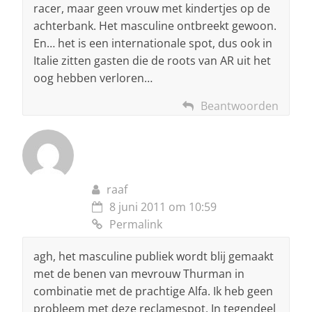
racer, maar geen vrouw met kindertjes op de
achterbank. Het masculine ontbreekt gewoon.
En… het is een internationale spot, dus ook in
Italie zitten gasten die de roots van AR uit het
oog hebben verloren…
Beantwoorden
raaf
8 juni 2011 om 10:59
Permalink
agh, het masculine publiek wordt blij gemaakt
met de benen van mevrouw Thurman in
combinatie met de prachtige Alfa. Ik heb geen
probleem met deze reclamespot. In tegendeel