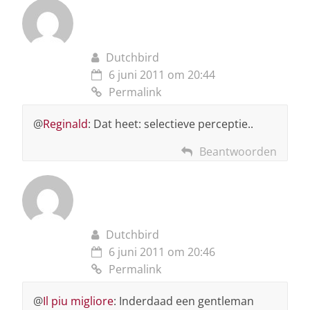
Dutchbird
6 juni 2011 om 20:44
Permalink
@
Reginald
: Dat heet: selectieve perceptie..
Beantwoorden
Dutchbird
6 juni 2011 om 20:46
Permalink
@
Il piu migliore
: Inderdaad een gentleman