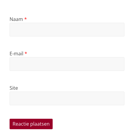
Naam
*
E-mail
*
Site