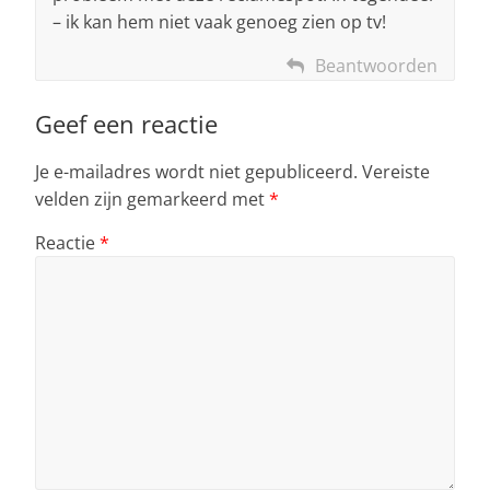
– ik kan hem niet vaak genoeg zien op tv!
Beantwoorden
Geef een reactie
Je e-mailadres wordt niet gepubliceerd.
Vereiste
velden zijn gemarkeerd met
*
Reactie
*