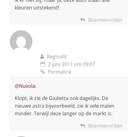
kleuren uitstekend!
Beantwoorden
Reginald
2 juni 2011 om 09:07
Permalink
@
Nuvola
:
Klopt, ik zie de Giulietta ook dagelijks. De
nieuwe astra bijvoorbeeld, zie ik vele malen
minder. Terwijl deze langer op de markt is.
Beantwoorden