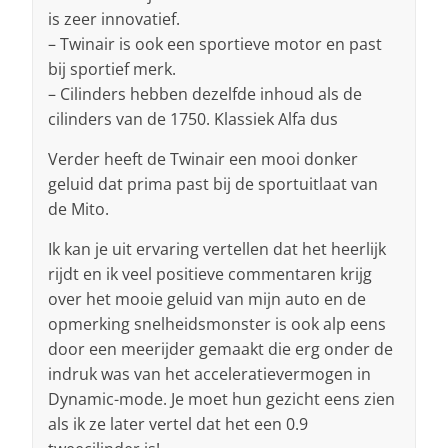
is zeer innovatief.
– Twinair is ook een sportieve motor en past
bij sportief merk.
– Cilinders hebben dezelfde inhoud als de
cilinders van de 1750. Klassiek Alfa dus
Verder heeft de Twinair een mooi donker
geluid dat prima past bij de sportuitlaat van
de Mito.
Ik kan je uit ervaring vertellen dat het heerlijk
rijdt en ik veel positieve commentaren krijg
over het mooie geluid van mijn auto en de
opmerking snelheidsmonster is ook alp eens
door een meerijder gemaakt die erg onder de
indruk was van het acceleratievermogen in
Dynamic-mode. Je moet hun gezicht eens zien
als ik ze later vertel dat het een 0.9