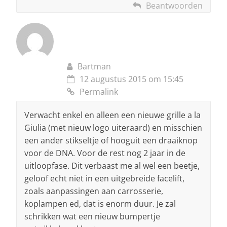
Beantwoorden
Bartman
12 augustus 2015 om 15:45
Permalink
Verwacht enkel en alleen een nieuwe grille a la
Giulia (met nieuw logo uiteraard) en misschien
een ander stikseltje of hooguit een draaiknop
voor de DNA. Voor de rest nog 2 jaar in de
uitloopfase. Dit verbaast me al wel een beetje,
geloof echt niet in een uitgebreide facelift,
zoals aanpassingen aan carrosserie,
koplampen ed, dat is enorm duur. Je zal
schrikken wat een nieuw bumpertje