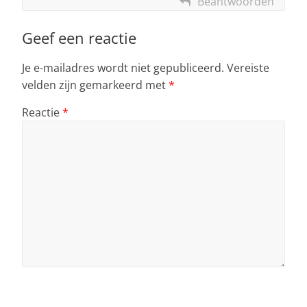
Beantwoorden
Geef een reactie
Je e-mailadres wordt niet gepubliceerd.
Vereiste
velden zijn gemarkeerd met
*
Reactie
*