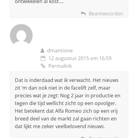
ontwikkelen al kost….
Beantwoorden
dmantione
12 augustus 2015 om 16:59
Permalink
Dat is inderdaad wat ik verwacht. Het nieuws
zit ‘m dan ook niet in de facelift zelf, maar
precies wat je zegt: Nog 2 jaar in productie en
tegen die tijd wellicht zicht op een opvolger.
Het betekent dat Alfa Romeo zich op een vrij
breed deel van de markt zal gaan richten en
dat lijkt me zeker veelbelovend nieuws.