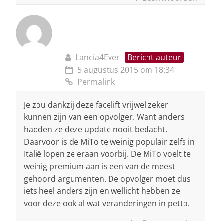
Lancia4Ever
Bericht auteur
5 augustus 2015 om 18:34
Permalink
Je zou dankzij deze facelift vrijwel zeker
kunnen zijn van een opvolger. Want anders
hadden ze deze update nooit bedacht.
Daarvoor is de MiTo te weinig populair zelfs in
Italië lopen ze eraan voorbij. De MiTo voelt te
weinig premium aan is een van de meest
gehoord argumenten. De opvolger moet dus
iets heel anders zijn en wellicht hebben ze
voor deze ook al wat veranderingen in petto.