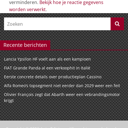
verminderen.
Bekijk hoe je reactie gegevens
worden verwerkt
.
Recente berichten
Lancia Ypsilon HF voelt aan als een kampioen
FIAT Grande Panda al een verkoophit in Italië
Eerste concrete details over productieplan Cassino
Alfa Romeo’s topsegment niet eerder dan 2029 weer een feit
Olivier François zegt dat Abarth weer een vebrandingsmotor
krijgt