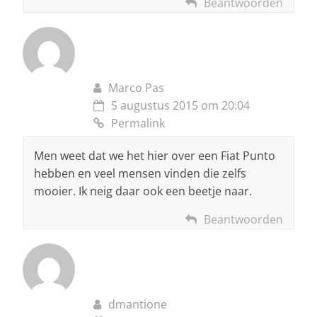
Beantwoorden
Marco Pas
5 augustus 2015 om 20:04
Permalink
Men weet dat we het hier over een Fiat Punto
hebben en veel mensen vinden die zelfs
mooier. Ik neig daar ook een beetje naar.
Beantwoorden
dmantione