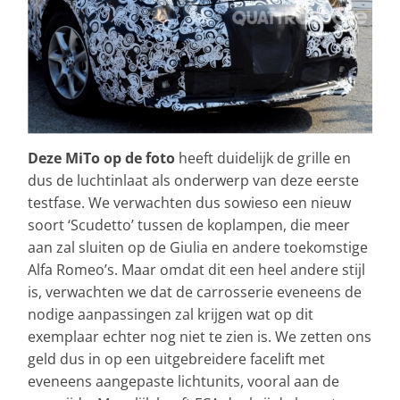
Deze MiTo op de foto
heeft duidelijk de grille en
dus de luchtinlaat als onderwerp van deze eerste
testfase. We verwachten dus sowieso een nieuw
soort ‘Scudetto’ tussen de koplampen, die meer
aan zal sluiten op de Giulia en andere toekomstige
Alfa Romeo’s. Maar omdat dit een heel andere stijl
is, verwachten we dat de carrosserie eveneens de
nodige aanpassingen zal krijgen wat op dit
exemplaar echter nog niet te zien is. We zetten ons
geld dus in op een uitgebreidere facelift met
eveneens aangepaste lichtunits, vooral aan de