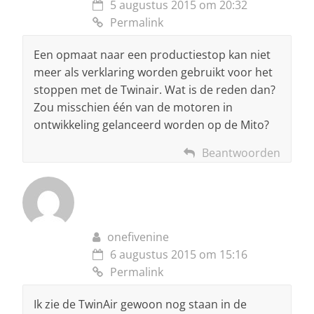
5 augustus 2015 om 20:32
Permalink
Een opmaat naar een productiestop kan niet
meer als verklaring worden gebruikt voor het
stoppen met de Twinair. Wat is de reden dan?
Zou misschien één van de motoren in
ontwikkeling gelanceerd worden op de Mito?
Beantwoorden
onefivenine
6 augustus 2015 om 15:16
Permalink
Ik zie de TwinAir gewoon nog staan in de