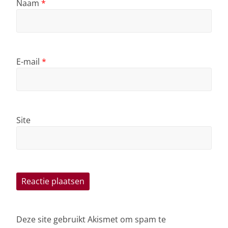
Naam
*
E-mail
*
Site
Deze site gebruikt Akismet om spam te