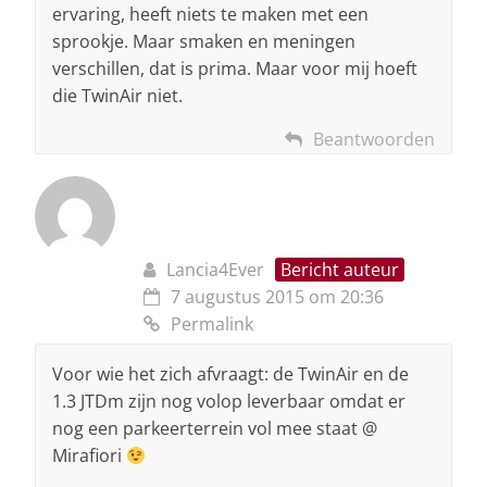
ervaring, heeft niets te maken met een
sprookje. Maar smaken en meningen
verschillen, dat is prima. Maar voor mij hoeft
die TwinAir niet.
Beantwoorden
Lancia4Ever
Bericht auteur
7 augustus 2015 om 20:36
Permalink
Voor wie het zich afvraagt: de TwinAir en de
1.3 JTDm zijn nog volop leverbaar omdat er
nog een parkeerterrein vol mee staat @
Mirafiori