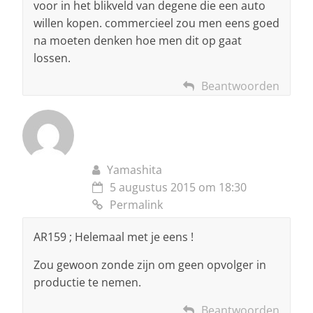
voor in het blikveld van degene die een auto
willen kopen. commercieel zou men eens goed
na moeten denken hoe men dit op gaat
lossen.
Beantwoorden
Yamashita
5 augustus 2015 om 18:30
Permalink
AR159 ; Helemaal met je eens !
Zou gewoon zonde zijn om geen opvolger in
productie te nemen.
Beantwoorden