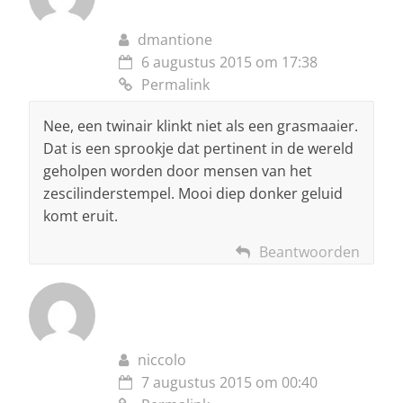
dmantione
6 augustus 2015 om 17:38
Permalink
Nee, een twinair klinkt niet als een grasmaaier.
Dat is een sprookje dat pertinent in de wereld
geholpen worden door mensen van het
zescilinderstempel. Mooi diep donker geluid
komt eruit.
Beantwoorden
niccolo
7 augustus 2015 om 00:40