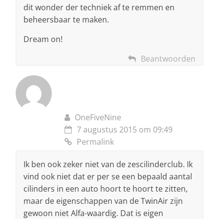
dit wonder der techniek af te remmen en
beheersbaar te maken.
Dream on!
Beantwoorden
OneFiveNine
7 augustus 2015 om 09:49
Permalink
Ik ben ook zeker niet van de zescilinderclub. Ik
vind ook niet dat er per se een bepaald aantal
cilinders in een auto hoort te hoort te zitten,
maar de eigenschappen van de TwinAir zijn
gewoon niet Alfa-waardig. Dat is eigen