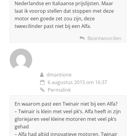
Nederlandse en Italiaanse prijslijsten. Maar
laat ik voorop stellen dat stoppen met deze
motor een goede zet zou zijn, deze
tweecilinder past niet bij een Alfa.
Beantwoorden
dmantione
6 augustus 2015 om 16:37
Permalink
En waarom past een Twinair niet bij een Alfa?
– Twinair is klein met veel pk’s. Alfa heeft in zijn
gloriejaren veel kleine motoren met veel pk’s
gehad
– Alfa had altijd innovatieve motoren. Twinair