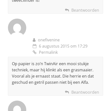
tweecilinder is!
Beantwoorden
onefivenine
6 augustus 2015 om 17:29
Permalink
Op papier is zo’n TwinAir een mooi stukje
techniek, maar hij klinkt als een grasmaaier.
Vooral als je ernaast staat. Die herrie en dat
geschud en getril passen niet bij een Alfa.
Beantwoorden