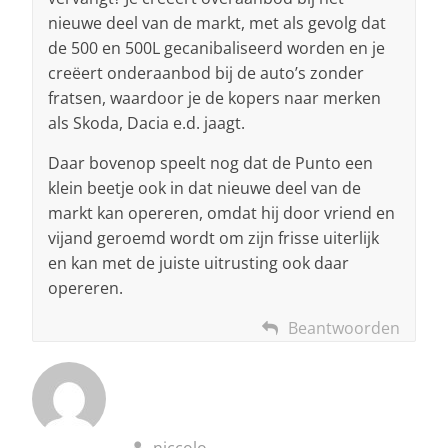
nieuwe deel van de markt, met als gevolg dat
de 500 en 500L gecanibaliseerd worden en je
creëert onderaanbod bij de auto’s zonder
fratsen, waardoor je de kopers naar merken
als Skoda, Dacia e.d. jaagt.
Daar bovenop speelt nog dat de Punto een
klein beetje ook in dat nieuwe deel van de
markt kan opereren, omdat hij door vriend en
vijand geroemd wordt om zijn frisse uiterlijk
en kan met de juiste uitrusting ook daar
opereren.
Beantwoorden
niccolo