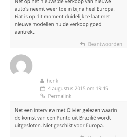
Net op het nieuws:de verkoop van nieuwe
auto’s neemt weer toe in bijna heel Europa.
Fiat is op dit moment duidelijk te laat met
nieuwe modellen nu de verkoop goed
aantrekt.
Beantwoorden
henk
4 augustus 2015 om 19:45
Permalink
Net een interview met Olivier gelezen waarin
de komst van een Punto uit Brazilië wordt
uitgesloten. Niet geschikt voor Europa.