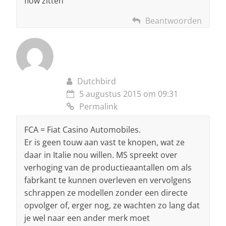
flow zitten
Beantwoorden
Dutchbird
5 augustus 2015 om 09:31
Permalink
FCA = Fiat Casino Automobiles.
Er is geen touw aan vast te knopen, wat ze
daar in Italie nou willen. MS spreekt over
verhoging van de productieaantallen om als
fabrkant te kunnen overleven en vervolgens
schrappen ze modellen zonder een directe
opvolger of, erger nog, ze wachten zo lang dat
je wel naar een ander merk moet