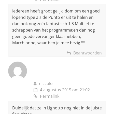
Iedereen heeft groot gelijk, dom om een goed
lopend type als de Punto er uit te halen en
dan ook nog zo’n fantastisch 1.3 Multijet te
schrappen van het programma;en dan nog
geen goede vervanger klaarhebben;
Marchionne, waar ben je mee bezig !!!!
Beantwoorden
niccolo
4 augustus 2015 om 21:02
Permalink
Duidelijk dat ze in Lignotto nog niet in de juiste