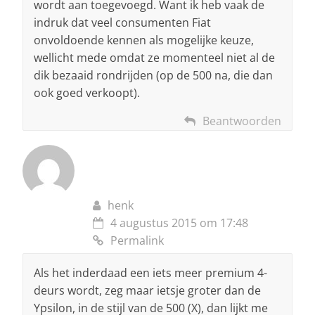
wordt aan toegevoegd. Want ik heb vaak de
indruk dat veel consumenten Fiat
onvoldoende kennen als mogelijke keuze,
wellicht mede omdat ze momenteel niet al de
dik bezaaid rondrijden (op de 500 na, die dan
ook goed verkoopt).
Beantwoorden
henk
4 augustus 2015 om 17:48
Permalink
Als het inderdaad een iets meer premium 4-
deurs wordt, zeg maar ietsje groter dan de
Ypsilon, in de stijl van de 500 (X), dan lijkt me