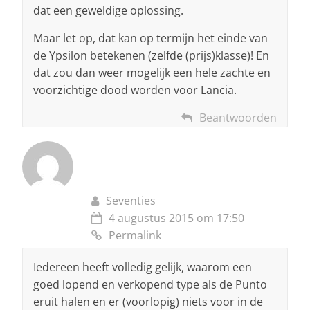
dat een geweldige oplossing.
Maar let op, dat kan op termijn het einde van
de Ypsilon betekenen (zelfde (prijs)klasse)! En
dat zou dan weer mogelijk een hele zachte en
voorzichtige dood worden voor Lancia.
Beantwoorden
Seventies
4 augustus 2015 om 17:50
Permalink
Iedereen heeft volledig gelijk, waarom een
goed lopend en verkopend type als de Punto
eruit halen en er (voorlopig) niets voor in de