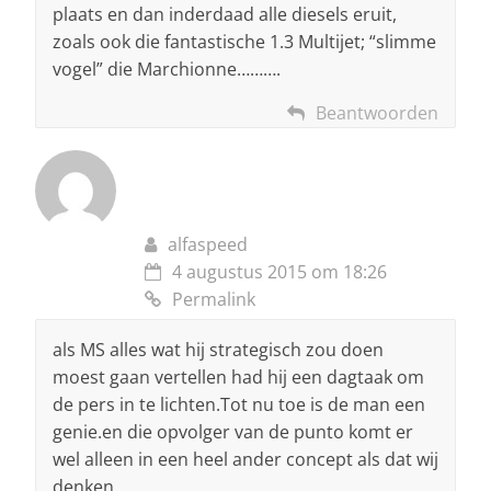
plaats en dan inderdaad alle diesels eruit,
zoals ook die fantastische 1.3 Multijet; “slimme
vogel” die Marchionne……….
Beantwoorden
alfaspeed
4 augustus 2015 om 18:26
Permalink
als MS alles wat hij strategisch zou doen
moest gaan vertellen had hij een dagtaak om
de pers in te lichten.Tot nu toe is de man een
genie.en die opvolger van de punto komt er
wel alleen in een heel ander concept als dat wij
denken.