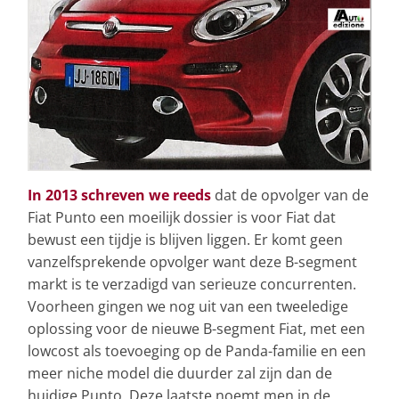
In 2013 schreven we reeds
dat de opvolger van de
Fiat Punto een moeilijk dossier is voor Fiat dat
bewust een tijdje is blijven liggen. Er komt geen
vanzelfsprekende opvolger want deze B-segment
markt is te verzadigd van serieuze concurrenten.
Voorheen gingen we nog uit van een tweeledige
oplossing voor de nieuwe B-segment Fiat, met een
lowcost als toevoeging op de Panda-familie en een
meer niche model die duurder zal zijn dan de
huidige Punto. Deze laatste noemt men in de