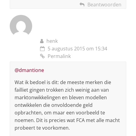
Beantwoorden
henk
5 augustus 2015 om 15:34
Permalink
@dmantione
Wat ik bedoel is dit: de meeste merken die
failliet gingen trokken zich weinig aan van
marktonwikkelingen en bleven modellen
ontwikkelen die onvoldoende geld
opbrachten, om maar een voorbeeld te
noemen. Dit is precies wat FCA met alle macht
probeert te voorkomen.