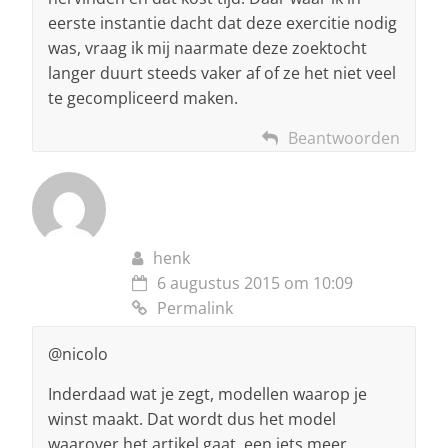
eerste instantie dacht dat deze exercitie nodig
was, vraag ik mij naarmate deze zoektocht
langer duurt steeds vaker af of ze het niet veel
te gecompliceerd maken.
Beantwoorden
henk
6 augustus 2015 om 10:09
Permalink
@nicolo
Inderdaad wat je zegt, modellen waarop je
winst maakt. Dat wordt dus het model
waarover het artikel gaat, een iets meer