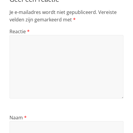
Je e-mailadres wordt niet gepubliceerd.
Vereiste
velden zijn gemarkeerd met
*
Reactie
*
Naam
*