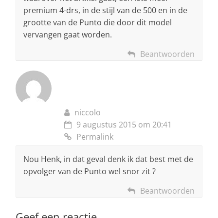
premium 4-drs, in de stijl van de 500 en in de
grootte van de Punto die door dit model
vervangen gaat worden.
Beantwoorden
niccolo
9 augustus 2015 om 20:41
Permalink
Nou Henk, in dat geval denk ik dat best met de
opvolger van de Punto wel snor zit ?
Beantwoorden
Geef een reactie