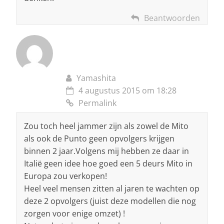
Beantwoorden
Yamashita
4 augustus 2015 om 18:28
Permalink
Zou toch heel jammer zijn als zowel de Mito
als ook de Punto geen opvolgers krijgen
binnen 2 jaar.Volgens mij hebben ze daar in
Italië geen idee hoe goed een 5 deurs Mito in
Europa zou verkopen!
Heel veel mensen zitten al jaren te wachten op
deze 2 opvolgers (juist deze modellen die nog
zorgen voor enige omzet) !