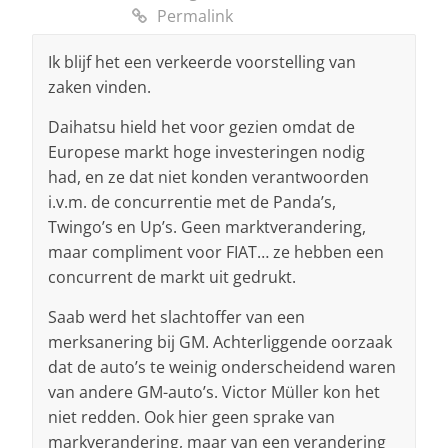
Permalink
Ik blijf het een verkeerde voorstelling van
zaken vinden.
Daihatsu hield het voor gezien omdat de
Europese markt hoge investeringen nodig
had, en ze dat niet konden verantwoorden
i.v.m. de concurrentie met de Panda’s,
Twingo’s en Up’s. Geen marktverandering,
maar compliment voor FIAT… ze hebben een
concurrent de markt uit gedrukt.
Saab werd het slachtoffer van een
merksanering bij GM. Achterliggende oorzaak
dat de auto’s te weinig onderscheidend waren
van andere GM-auto’s. Victor Müller kon het
niet redden. Ook hier geen sprake van
markverandering, maar van een verandering