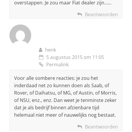
overstappen. Je zou maar Fiat dealer zijn……
Beantwoorden
henk
5 augustus 2015 om 11:05
Permalink
Voor alle sombere reacties: je zou het
inderdaad net zo kunnen doen als Saab, of
Rover, of Daihatsu, of MG, of Austin, of Morris,
of NSU, enz., enz. Dan weet je tenminste zeker
dat je als bedrijf binnen afzienbare tijd
helemaal niet meer of nauwelijks nog bestaat.
Beantwoorden