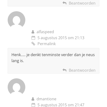
Beantwoorden
alfaspeed
5 augustus 2015 om 21:13
Permalink
Henk….. je denkt tenminste verder dan je neus
lang is.
Beantwoorden
dmantione
5 augustus 2015 om 21:47