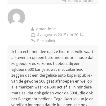
Beantwoorden
dmantione
4 augustus 2015 om 20:14
Permalink
Ik heb echt het idee dat ze hier met volle vaart
afstevenen op een betonnen muur… hoop dat
ze goede kreukelzones hebben. Bij een
vijfdeurs 500 kan je zowat met zekerheid
zeggen dat een dergelijke auto koperspubliek
van de gewone 500 gaat afsnoepen en wel op
alle markten waar de 500 actief is. In mindere
mate zal dat ook gelden voor de 500L, die ook
het B-segment bedient. Tegelijkertijd kun je er
vergif op innemen dat de Italianen, die nog