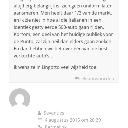
altijd erg belangrijk is, zich geen uniform laten
aansmeren. Men heeft daar 1/3 van de markt,
en ik zie niet in hoe al die Italianen in een
identiek gestyleerde 500-auto gaan rijden.
Kortom, een deel van het huidige publiek voor
de Punto, zal zijn heil dan elders gaan zoeken.
En dan hebben we het over één van de best
verkochte auto’s…
Ik wens ze in Lingotto veel wijsheid toe.
Beantwoorden
Seventies
4 augustus 2015 om 20:39
Permalink