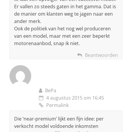
Er vallen zo steeds gaten in het gamma. Dat is
de manier om klanten weg te jagen naar een
ander merk.
Ook de politiek van het nog wel produceren
van een model, maar met een zeer beperkt
motorenaanbod, snap ik niet.
Beantwoorden
BePa
4 augustus 2015 om 16:45
Permalink
Die ‘near-premium’ lijkt een fijn idee: per
verkocht model voldoende inkomsten