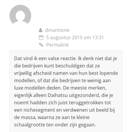
dmantione
5 augustus 2015 om 13:31
Permalink
Dat vind ik een valse reactie. Ik denk niet dat je
die bedrijven kunt beschuldigen dat ze
vrijwillig afscheid namen van hun best lopende
modellen, of dat die bedrijven te weinig aan
luxe modellen deden. De meeste merken,
eigenlijk alleen Daihatsu uitgezonderd, die je
noemt hadden zich juist teruggetrokken tot
een nichesegment en verdwenen uit beeld bij
de massa, waarna ze aan te kleine
schaalgrootte ten onder zijn gegaan.