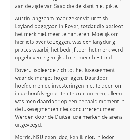
aan de zijde van Saab die de klant niet pikte.
Austin langzaam maar zeker via Brittish
Leyland opgegaan in Rover, totdat die besloot
het merk niet meer te hanteren. Moeilijk om
hier iets over te zeggen, was een langdurig
proces waarbij het bedrijf toen het merk werd
opgeheven eigenlijk al niet meer bestond.
Rover… isoleerde zich tot het luxesegment
waar de marges hoger lagen. Daardoor
hoefde men de investeringen niet te doen om
in de hoofdsegmenten te concurreren, alleen
was men daardoor op een bepaald moment in
de luxesegmenten niet concurrerent meer.
Werden door de Duitse luxe merken de arena
uitgeveegd.
Morris, NSU geen idee, ken ik niet. In ieder