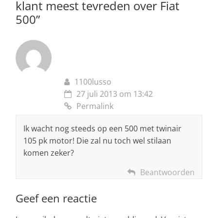
klant meest tevreden over Fiat
500
”
1100lusso
27 juli 2013 om 13:42
Permalink
Ik wacht nog steeds op een 500 met twinair
105 pk motor! Die zal nu toch wel stilaan
komen zeker?
Beantwoorden
Geef een reactie