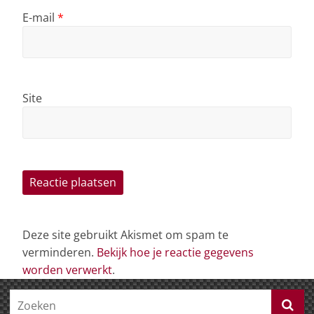
E-mail
*
Site
Deze site gebruikt Akismet om spam te
verminderen.
Bekijk hoe je reactie gegevens
worden verwerkt
.