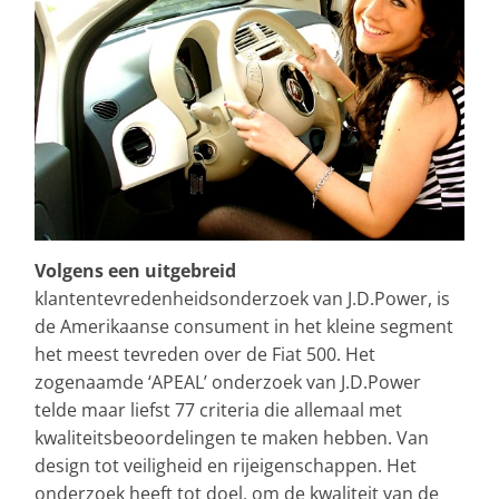
Volgens een uitgebreid
klantentevredenheidsonderzoek van J.D.Power, is
de Amerikaanse consument in het kleine segment
het meest tevreden over de Fiat 500. Het
zogenaamde ‘APEAL’ onderzoek van J.D.Power
telde maar liefst 77 criteria die allemaal met
kwaliteitsbeoordelingen te maken hebben. Van
design tot veiligheid en rijeigenschappen. Het
onderzoek heeft tot doel, om de kwaliteit van de