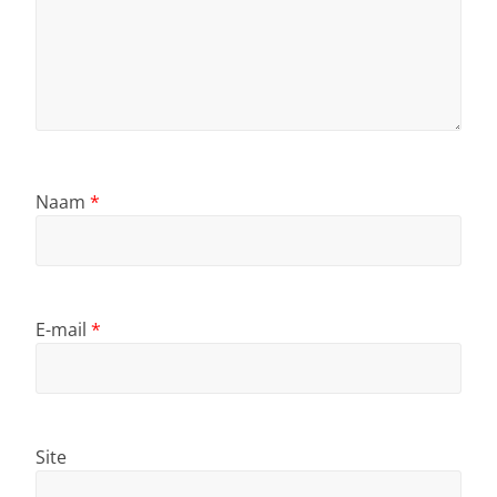
Naam
*
E-mail
*
Site