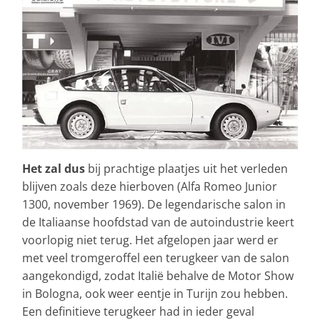
Het zal dus
bij prachtige plaatjes uit het verleden
blijven zoals deze hierboven (Alfa Romeo Junior
1300, november 1969). De legendarische salon in
de Italiaanse hoofdstad van de autoindustrie keert
voorlopig niet terug. Het afgelopen jaar werd er
met veel tromgeroffel een terugkeer van de salon
aangekondigd, zodat Italië behalve de Motor Show
in Bologna, ook weer eentje in Turijn zou hebben.
Een definitieve terugkeer had in ieder geval