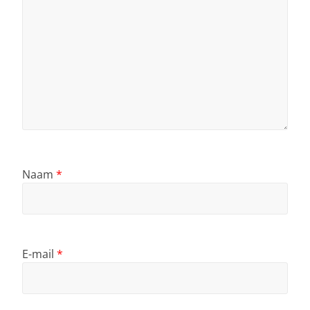
Naam
*
E-mail
*