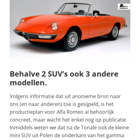
Behalve 2 SUV’s ook 3 andere
modellen.
Volgens informatie dat uit anonieme bron naar
ons (en naar anderen) toe is gesijpeld, is het
productieplan voor Alfa Romeo al behoorlijk
concreet, maar wacht het enkel nog op publicatie.
Inmiddels weten we dat na de Tonale ook de kleine
mini SUV uit Polen de onderkant van het gamma