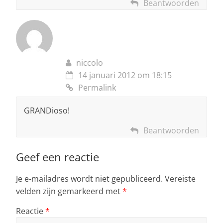
Beantwoorden
niccolo
14 januari 2012 om 18:15
Permalink
GRANDioso!
Beantwoorden
Geef een reactie
Je e-mailadres wordt niet gepubliceerd.
Vereiste
velden zijn gemarkeerd met
*
Reactie
*