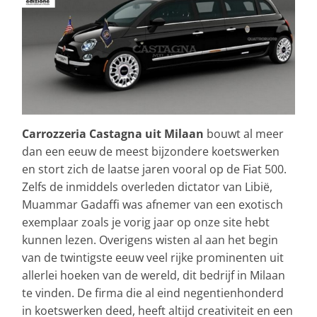
Carrozzeria Castagna uit Milaan
bouwt al meer
dan een eeuw de meest bijzondere koetswerken
en stort zich de laatse jaren vooral op de Fiat 500.
Zelfs de inmiddels overleden dictator van Libië,
Muammar Gadaffi was afnemer van een exotisch
exemplaar zoals je vorig jaar op onze site hebt
kunnen lezen. Overigens wisten al aan het begin
van de twintigste eeuw veel rijke prominenten uit
allerlei hoeken van de wereld, dit bedrijf in Milaan
te vinden. De firma die al eind negentienhonderd
in koetswerken deed, heeft altijd creativiteit en een