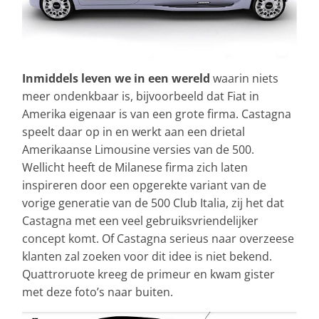
Inmiddels leven we in een wereld
waarin niets
meer ondenkbaar is, bijvoorbeeld dat Fiat in
Amerika eigenaar is van een grote firma. Castagna
speelt daar op in en werkt aan een drietal
Amerikaanse Limousine versies van de 500.
Wellicht heeft de Milanese firma zich laten
inspireren door een opgerekte variant van de
vorige generatie van de 500 Club Italia, zij het dat
Castagna met een veel gebruiksvriendelijker
concept komt. Of Castagna serieus naar overzeese
klanten zal zoeken voor dit idee is niet bekend.
Quattroruote kreeg de primeur en kwam gister
met deze foto’s naar buiten.