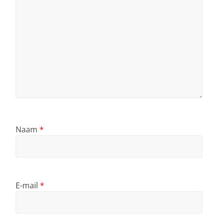
Naam
*
E-mail
*