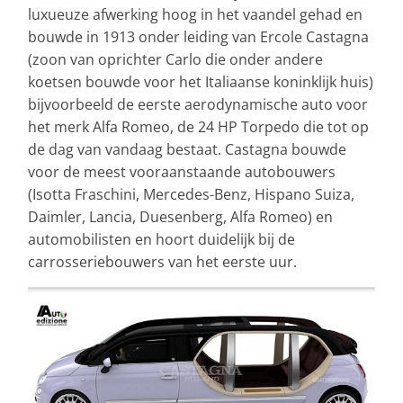
luxueuze afwerking hoog in het vaandel gehad en
bouwde in 1913 onder leiding van Ercole Castagna
(zoon van oprichter Carlo die onder andere
koetsen bouwde voor het Italiaanse koninklijk huis)
bijvoorbeeld de eerste aerodynamische auto voor
het merk Alfa Romeo, de 24 HP Torpedo die tot op
de dag van vandaag bestaat. Castagna bouwde
voor de meest vooraanstaande autobouwers
(Isotta Fraschini, Mercedes-Benz, Hispano Suiza,
Daimler, Lancia, Duesenberg, Alfa Romeo) en
automobilisten en hoort duidelijk bij de
carrosseriebouwers van het eerste uur.