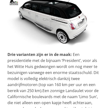
Drie varianten zijn er in de maak:
Een
presidentiële met de bijnaam ‘President’, voor als
het Witte Huis gedwongen wordt om nog meer te
bezuinigen vanwege een enorme staatsschuld. Dit
model is volledig elektrisch dankzij twee
aandrijfmotoren (top van 160 km per uur en een
bereik van 250 km).Een zonnige Landaulet voor de
Californische boulevards met de naam ‘Limo Sun’,
die niet alleen een open kapje heeft achteraan,