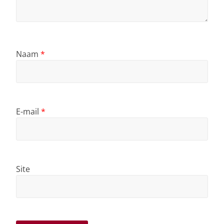
Naam
*
E-mail
*
Site