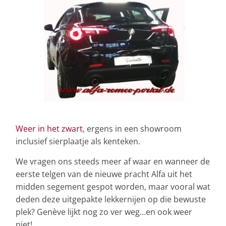
Weer in het zwart
, ergens in een showroom
inclusief sierplaatje als kenteken.
We vragen ons steeds meer af waar en wanneer de
eerste telgen van de nieuwe pracht Alfa uit het
midden segement gespot worden, maar vooral wat
deden deze uitgepakte lekkernijen op die bewuste
plek? Genève lijkt nog zo ver weg…en ook weer
niet!