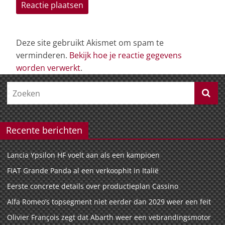
Deze site gebruikt Akismet om spam te
verminderen.
Bekijk hoe je reactie gegevens
worden verwerkt
.
Recente berichten
Lancia Ypsilon HF voelt aan als een kampioen
FIAT Grande Panda al een verkoophit in Italië
Eerste concrete details over productieplan Cassino
Alfa Romeo’s topsegment niet eerder dan 2029 weer een feit
Olivier François zegt dat Abarth weer een vebrandingsmotor