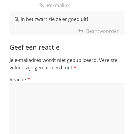
Permalink
Si, in het zwart zie ze er goed uit!
Beantwoorden
Geef een reactie
Je e-mailadres wordt niet gepubliceerd.
Vereiste
velden zijn gemarkeerd met
*
Reactie
*