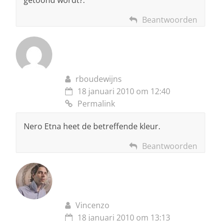
getoond wordt?.
Beantwoorden
rboudewijns
18 januari 2010 om 12:40
Permalink
Nero Etna heet de betreffende kleur.
Beantwoorden
Vincenzo
18 januari 2010 om 13:13