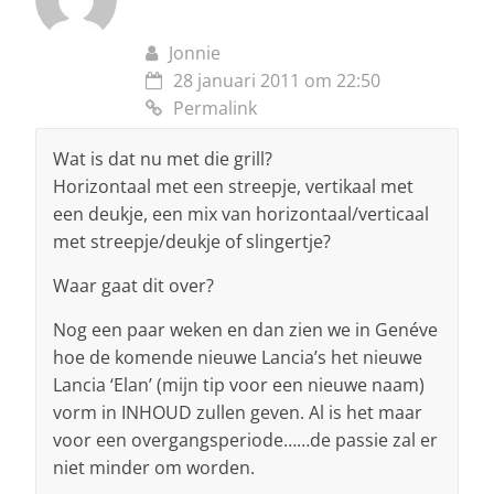
Jonnie
28 januari 2011 om 22:50
Permalink
Wat is dat nu met die grill?
Horizontaal met een streepje, vertikaal met
een deukje, een mix van horizontaal/verticaal
met streepje/deukje of slingertje?
Waar gaat dit over?
Nog een paar weken en dan zien we in Genéve
hoe de komende nieuwe Lancia’s het nieuwe
Lancia ‘Elan’ (mijn tip voor een nieuwe naam)
vorm in INHOUD zullen geven. Al is het maar
voor een overgangsperiode……de passie zal er
niet minder om worden.