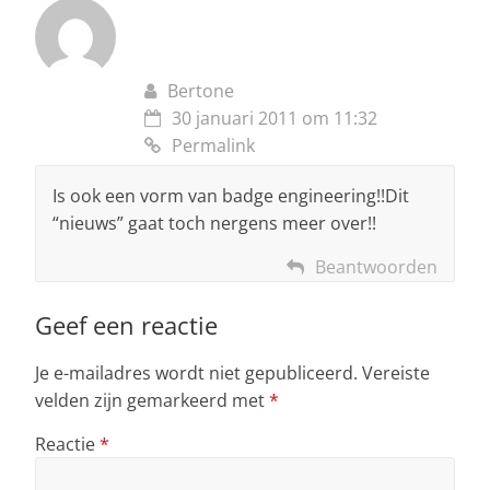
Bertone
30 januari 2011 om 11:32
Permalink
Is ook een vorm van badge engineering!!Dit
“nieuws” gaat toch nergens meer over!!
Beantwoorden
Geef een reactie
Je e-mailadres wordt niet gepubliceerd.
Vereiste
velden zijn gemarkeerd met
*
Reactie
*