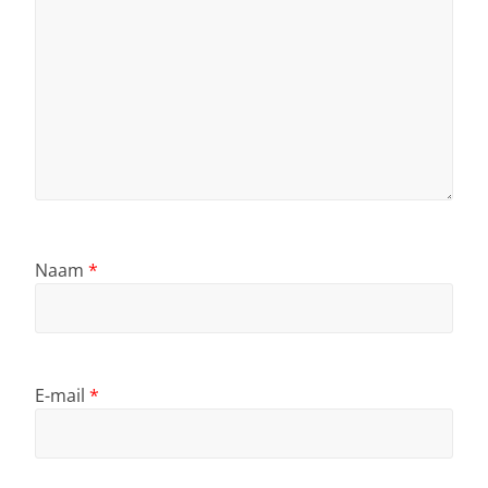
Naam
*
E-mail
*