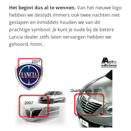
Het begint dus al te wennen.
Van het nieuwe logo
hebben we destijds immers ook twee nachten niet
geslapen en inmiddels houden we van dit
prachtige symbool. Je kunt je oude bij de betere
Lancia dealer zelfs laten vervangen hebben we
gehoord. hmm..