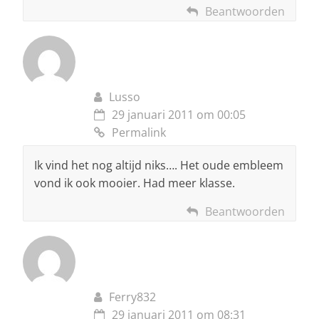
Beantwoorden
Lusso
29 januari 2011 om 00:05
Permalink
Ik vind het nog altijd niks…. Het oude embleem
vond ik ook mooier. Had meer klasse.
Beantwoorden
Ferry832
29 januari 2011 om 08:31