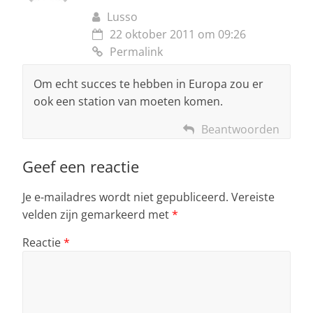
Lusso
22 oktober 2011 om 09:26
Permalink
Om echt succes te hebben in Europa zou er
ook een station van moeten komen.
Beantwoorden
Geef een reactie
Je e-mailadres wordt niet gepubliceerd.
Vereiste
velden zijn gemarkeerd met
*
Reactie
*