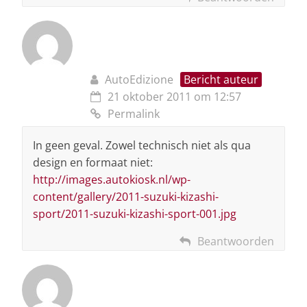
AutoEdizione
Bericht auteur
21 oktober 2011 om 12:57
Permalink
In geen geval. Zowel technisch niet als qua
design en formaat niet:
http://images.autokiosk.nl/wp-
content/gallery/2011-suzuki-kizashi-
sport/2011-suzuki-kizashi-sport-001.jpg
Beantwoorden