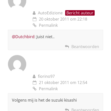
AutoEdizione
Bericht auteur
20 oktober 2011 om 22:18
Permalink
@Dutchbird
: Juist niet..
Beantwoorden
fiorino97
21 oktober 2011 om 12:54
Permalink
Volgens mij is het de suzuki kisashi
Beantwoorden