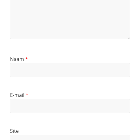
Naam
*
E-mail
*
Site