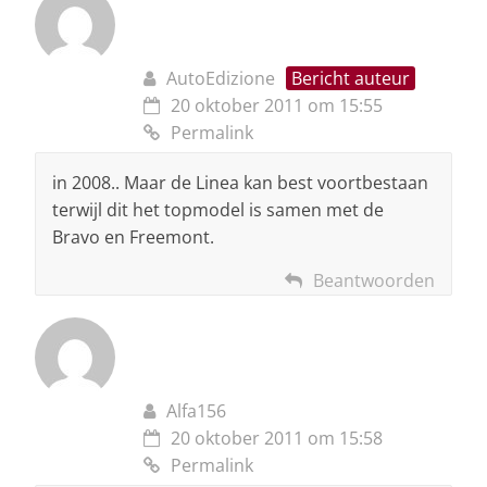
AutoEdizione
Bericht auteur
20 oktober 2011 om 15:55
Permalink
in 2008.. Maar de Linea kan best voortbestaan
terwijl dit het topmodel is samen met de
Bravo en Freemont.
Beantwoorden
Alfa156
20 oktober 2011 om 15:58
Permalink