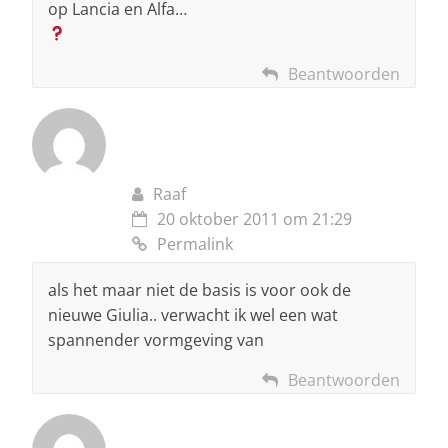
op Lancia en Alfa…
Beantwoorden
Raaf
20 oktober 2011 om 21:29
Permalink
als het maar niet de basis is voor ook de
nieuwe Giulia.. verwacht ik wel een wat
spannender vormgeving van
Beantwoorden