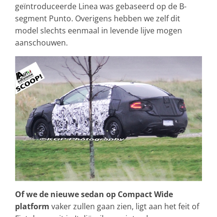
geïntroduceerde Linea was gebaseerd op de B-
segment Punto. Overigens hebben we zelf dit
model slechts eenmaal in levende lijve mogen
aanschouwen.
Of we de nieuwe sedan op Compact Wide
platform
vaker zullen gaan zien, ligt aan het feit of