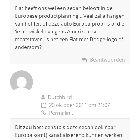
Fiat heeft ons wel een sedan belooft in de
Europese productplanning… Veel zal afhangen
van het feit of deze auto Europa-proof is of die
‘ie ontwikkeld volgens Amerikaanse
maatstaven. Is het een Fiat met Dodge-logo of
andersom?
Beantwoorden
Dutchbird
20 oktober 2011 om 21:07
Permalink
Dit zou best eens (als deze sedan ook naar
Europa komt) kanabaliserend kunnen werken