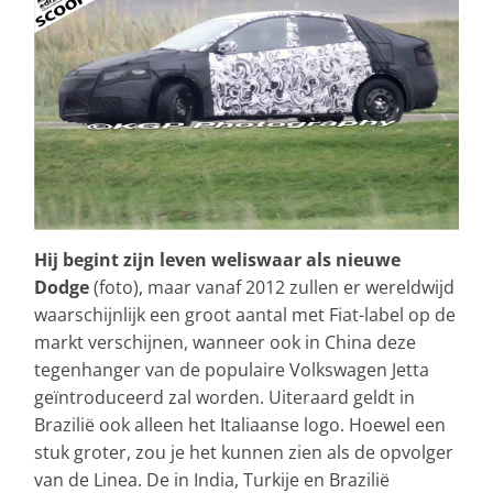
Hij begint zijn leven weliswaar als nieuwe
Dodge
(foto), maar vanaf 2012 zullen er wereldwijd
waarschijnlijk een groot aantal met Fiat-label op de
markt verschijnen, wanneer ook in China deze
tegenhanger van de populaire Volkswagen Jetta
geïntroduceerd zal worden. Uiteraard geldt in
Brazilië ook alleen het Italiaanse logo. Hoewel een
stuk groter, zou je het kunnen zien als de opvolger
van de Linea. De in India, Turkije en Brazilië