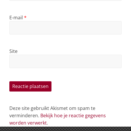
E-mail
*
Site
Deze site gebruikt Akismet om spam te
verminderen.
Bekijk hoe je reactie gegevens
worden verwerkt
.