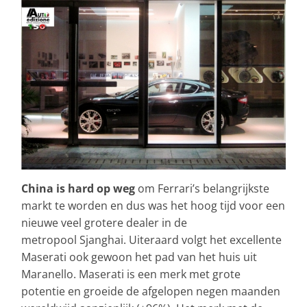
China is hard op weg
om Ferrari’s belangrijkste
markt te worden en dus was het hoog tijd voor een
nieuwe veel grotere dealer in de
metropool Sjanghai. Uiteraard volgt het excellente
Maserati ook gewoon het pad van het huis uit
Maranello. Maserati is een merk met grote
potentie en groeide de afgelopen negen maanden