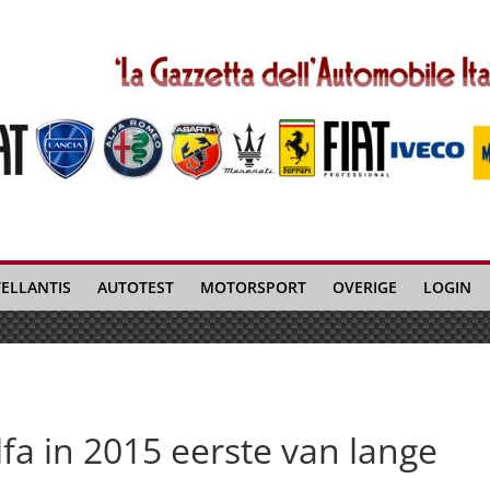
TELLANTIS
AUTOTEST
MOTORSPORT
OVERIGE
LOGIN
a in 2015 eerste van lange