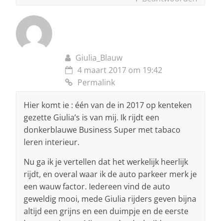
Giulia_Blauw
4 maart 2017 om 19:42
Permalink
Hier komt ie : één van de in 2017 op kenteken
gezette Giulia’s is van mij. Ik rijdt een
donkerblauwe Business Super met tabaco
leren interieur.
Nu ga ik je vertellen dat het werkelijk heerlijk
rijdt, en overal waar ik de auto parkeer merk je
een wauw factor. Iedereen vind de auto
geweldig mooi, mede Giulia rijders geven bijna
altijd een grijns en een duimpje en de eerste