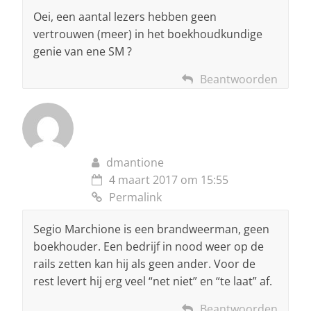
Oei, een aantal lezers hebben geen
vertrouwen (meer) in het boekhoudkundige
genie van ene SM ?
Beantwoorden
dmantione
4 maart 2017 om 15:55
Permalink
Segio Marchione is een brandweerman, geen
boekhouder. Een bedrijf in nood weer op de
rails zetten kan hij als geen ander. Voor de
rest levert hij erg veel “net niet” en “te laat” af.
Beantwoorden