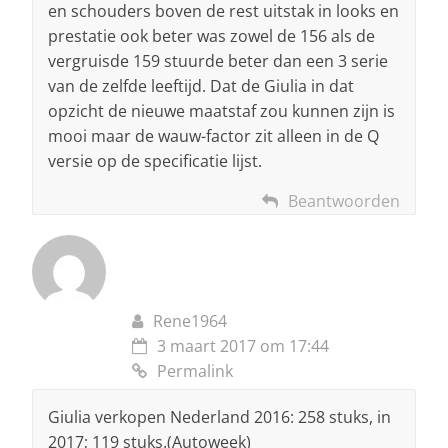
en schouders boven de rest uitstak in looks en
prestatie ook beter was zowel de 156 als de
vergruisde 159 stuurde beter dan een 3 serie
van de zelfde leeftijd. Dat de Giulia in dat
opzicht de nieuwe maatstaf zou kunnen zijn is
mooi maar de wauw-factor zit alleen in de Q
versie op de specificatie lijst.
Beantwoorden
Rene1964
3 maart 2017 om 17:44
Permalink
Giulia verkopen Nederland 2016: 258 stuks, in
2017; 119 stuks.(Autoweek)