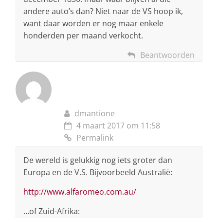
andere auto’s dan? Niet naar de VS hoop ik,
want daar worden er nog maar enkele
honderden per maand verkocht.
Beantwoorden
dmantione
4 maart 2017 om 11:58
Permalink
De wereld is gelukkig nog iets groter dan
Europa en de V.S. Bijvoorbeeld Australië:
http://www.alfaromeo.com.au/
…of Zuid-Afrika: