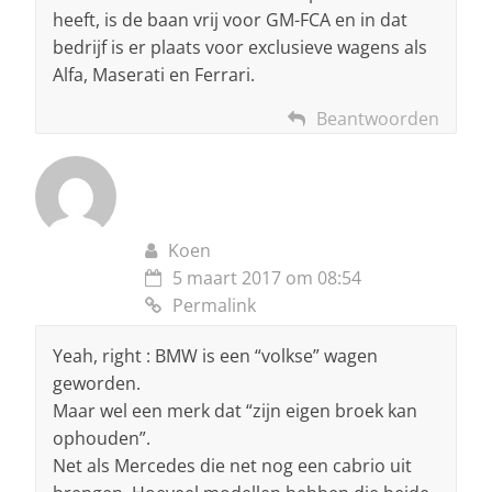
heeft, is de baan vrij voor GM-FCA en in dat
bedrijf is er plaats voor exclusieve wagens als
Alfa, Maserati en Ferrari.
Beantwoorden
Koen
5 maart 2017 om 08:54
Permalink
Yeah, right : BMW is een “volkse” wagen
geworden.
Maar wel een merk dat “zijn eigen broek kan
ophouden”.
Net als Mercedes die net nog een cabrio uit