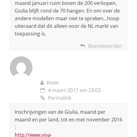
maand januari ruim boven de 200 verkopen,
Giulia blijft rond de 70 hangen. En om over de
andere modellen maar niet te spreken…hoop
uiteraard dat dit alleen voor de NL markt van
toepassing is.
Beantwoorden
Koen
4 maart 2017 om 23:03
Permalink
Inschrijvingen van de Giulia, maand per
maand en per land, tot en met november 2016
:
http://www.viva-