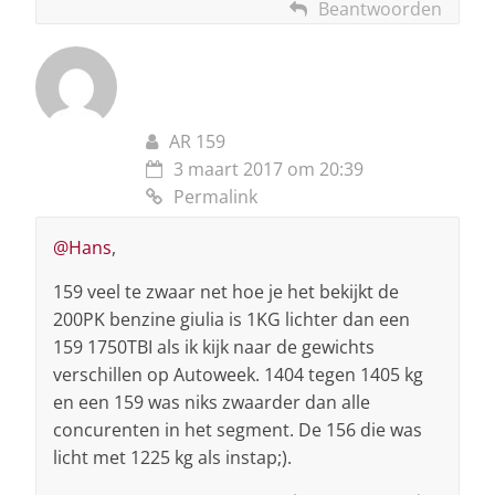
Beantwoorden
AR 159
3 maart 2017 om 20:39
Permalink
@Hans
,
159 veel te zwaar net hoe je het bekijkt de
200PK benzine giulia is 1KG lichter dan een
159 1750TBI als ik kijk naar de gewichts
verschillen op Autoweek. 1404 tegen 1405 kg
en een 159 was niks zwaarder dan alle
concurenten in het segment. De 156 die was
licht met 1225 kg als instap;).