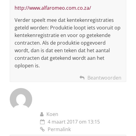
http://www.alfaromeo.com.co.za/
Verder speelt mee dat kentekenregistraties
geteld worden: Produktie loopt iets vooruit op
kentekenregistratie en voor op getekende
contracten. Als de produktie opgevoerd
wordt, dan is dat een teken dat het aantal
contracten dat getekend wordt aan het
oplopen is.
Beantwoorden
Koen
4 maart 2017 om 13:15
Permalink