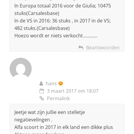
In Europa totaal 2016 voor de Giulia; 10475
stuks(Carsalesbase)
In de VS in 2016: 36 stuks , in 2017 in de VS;
482 stuks.(Carsalesbase)
Hoezo wordt er niets verkocht…………
Beantwoorden
hans
3 maart 2017 om 18:07
Permalink
Jeetje wat zijn jullie een stelletje
negatievelingen .
Alfa scoort in 2017 in elk land een dikke plus