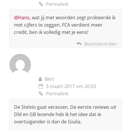
Permalink
@Hans
, wat jij met woorden zegt probeerde ik
met cijfers te zeggen, FCA verdient meer
credit, ben ik volledig met je eens!
Beantwoorden
Bert
3 maart 2017 om 20:03
Permalink
De Stelvio gaat verassen. De eerste reviews uit
Dld en GB lezende heb ik het idee dat ie
overtuigender is dan de Giulia.