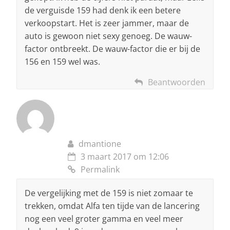
de verguisde 159 had denk ik een betere
verkoopstart. Het is zeer jammer, maar de
auto is gewoon niet sexy genoeg. De wauw-
factor ontbreekt. De wauw-factor die er bij de
156 en 159 wel was.
Beantwoorden
dmantione
3 maart 2017 om 12:06
Permalink
De vergelijking met de 159 is niet zomaar te
trekken, omdat Alfa ten tijde van de lancering
nog een veel groter gamma en veel meer