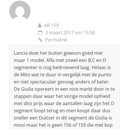
AR 159
3 maart 2017 om 15:58
Permalink
Lancia doet het buiten gewoon goed met
maar 1 model. Alfa met zowel een B,C en D
segmenter is nog bedroevend laag. Helaas is
de Mito wat te duur in vergelijk met de punto
en niet spectaculair genoeg anders of beter.
De Giulia opereert in een nice markt door in te
stappen daar waar het vorige model ophield
met dito prijs waar de aantallen laag zijn het D
segment loopt terug en men koopt daar dus
sneller een Duitser in dit segment de Giulia is
mooi maar het is geen 156 of 159 die met kop