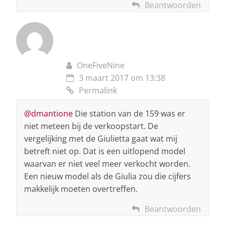
Beantwoorden
OneFiveNine
3 maart 2017 om 13:38
Permalink
@dmantione
Die station van de 159 was er
niet meteen bij de verkoopstart. De
vergelijking met de Giulietta gaat wat mij
betreft niet op. Dat is een uitlopend model
waarvan er niet veel meer verkocht worden.
Een nieuw model als de Giulia zou die cijfers
makkelijk moeten overtreffen.
Beantwoorden