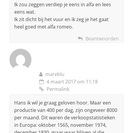
Ik zou zeggen verdiep je eens in alfa en lees
eens wat.
Ik zit dicht bij het vuur en ik zeg je het gaat
heel goed met alfa romeo.
Beantwoorden
mareblu
4 maart 2017 om 11:18
Permalink
Hans ik wil je graag geloven hoor. Maar een
productie van 400 per dag, zijn ongeveer 8000
per maand. Dit waren de verkoopstatistieken
in Europa: oktober 1565, november 1974,
december 1830. maar waar blijven al die