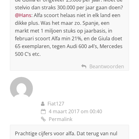
stelvio dan straks 300.000 per jaar gaan doen?
@Hans
: Alfa scoort helaas niet in elk land een
dikke plus. Was het maar zo. Spanje, een
markt met 1 miljoen stuks op jaarbasis, in
februari scoort Alfa min 21%, en de Giula doet
65 exemplaren, tegen Audi 600 a4’s, Mercedes
500 C’s etc.
Beantwoorden
Fiat127
4 maart 2017 om 00:40
Permalink
Prachtige cijfers voor alfa. Dat terug van nul