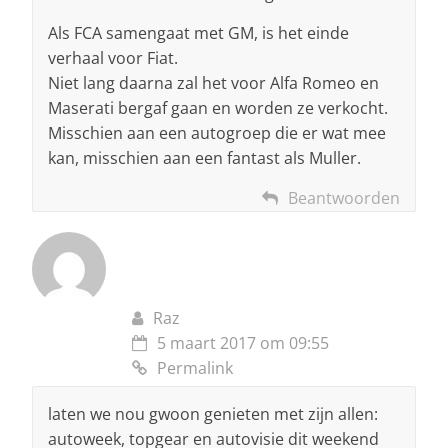
Als FCA samengaat met GM, is het einde
verhaal voor Fiat.
Niet lang daarna zal het voor Alfa Romeo en
Maserati bergaf gaan en worden ze verkocht.
Misschien aan een autogroep die er wat mee
kan, misschien aan een fantast als Muller.
Beantwoorden
Raz
5 maart 2017 om 09:55
Permalink
laten we nou gwoon genieten met zijn allen:
autoweek, topgear en autovisie dit weekend