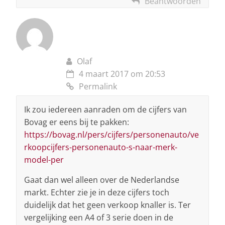
Beantwoorden
Olaf
4 maart 2017 om 20:53
Permalink
Ik zou iedereen aanraden om de cijfers van
Bovag er eens bij te pakken:
https://bovag.nl/pers/cijfers/personenauto/ve
rkoopcijfers-personenauto-s-naar-merk-
model-per
Gaat dan wel alleen over de Nederlandse
markt. Echter zie je in deze cijfers toch
duidelijk dat het geen verkoop knaller is. Ter
vergelijking een A4 of 3 serie doen in de