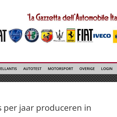
TELLANTIS
AUTOTEST
MOTORSPORT
OVERIGE
LOGIN
s per jaar produceren in