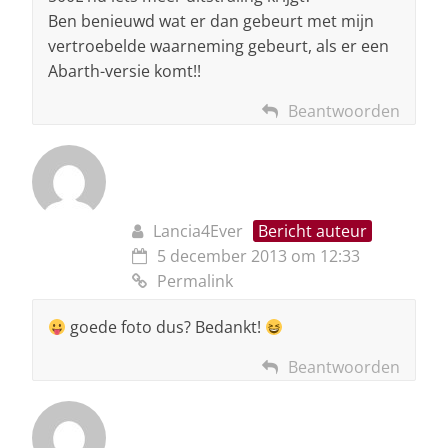
Ben benieuwd wat er dan gebeurt met mijn
vertroebelde waarneming gebeurt, als er een
Abarth-versie komt!!
Beantwoorden
Lancia4Ever
Bericht auteur
5 december 2013 om 12:33
Permalink
goede foto dus? Bedankt!
Beantwoorden