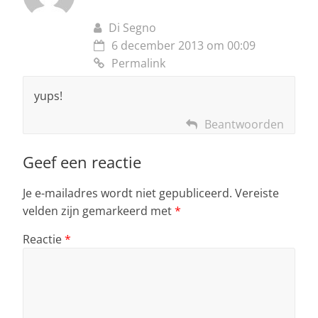
Di Segno
6 december 2013 om 00:09
Permalink
yups!
Beantwoorden
Geef een reactie
Je e-mailadres wordt niet gepubliceerd.
Vereiste
velden zijn gemarkeerd met
*
Reactie
*