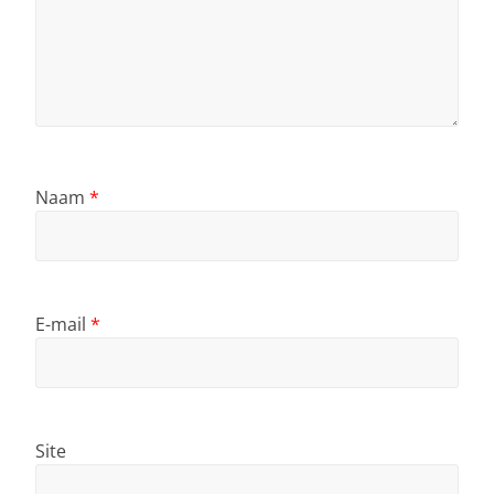
Naam
*
E-mail
*
Site