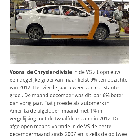
Vooral de Chrysler-divisie
in de VS zit opnieuw
een degelijke groei van maar liefst 9% ten opzichte
van 2012. Het vierde jaar alweer van constante
groei. De maand december was dit jaar 6% beter
dan vorig jaar. Fiat groeide als automerk in
Amerika de afgelopen maand met 1% in
vergelijking met de twaalfde maand in 2012. De
afgelopen maand vormde in de VS de beste
decembermaand sinds 2007 en is zelfs de op twee