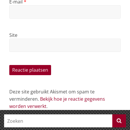
E-mail
*
Site
Deze site gebruikt Akismet om spam te
verminderen.
Bekijk hoe je reactie gegevens
worden verwerkt
.