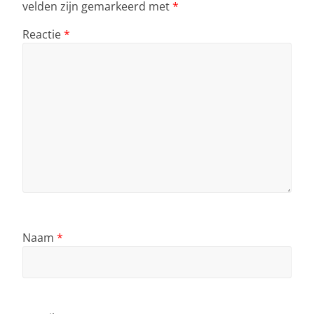
velden zijn gemarkeerd met
*
Reactie
*
Naam
*