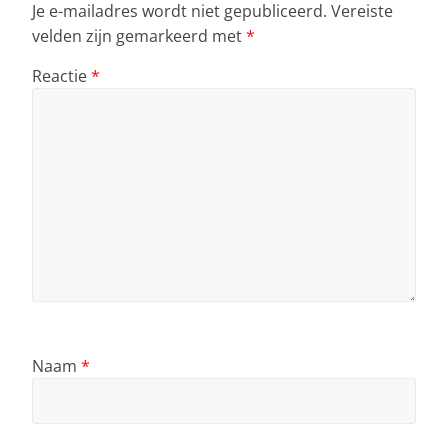
Je e-mailadres wordt niet gepubliceerd.
Vereiste
velden zijn gemarkeerd met
*
Reactie
*
Naam
*