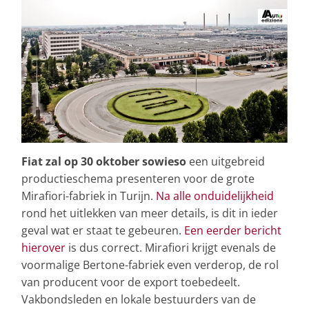
Fiat zal op 30 oktober sowieso
een uitgebreid
productieschema presenteren voor de grote
Mirafiori-fabriek in Turijn.
Na alle onduidelijkheid
rond het uitlekken van meer details, is dit in ieder
geval wat er staat te gebeuren.
Een eerder bericht
hierover
is dus correct. Mirafiori krijgt evenals de
voormalige Bertone-fabriek even verderop, de rol
van producent voor de export toebedeelt.
Vakbondsleden en lokale bestuurders van de