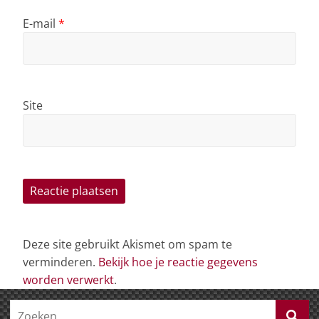
E-mail
*
Site
Deze site gebruikt Akismet om spam te
verminderen.
Bekijk hoe je reactie gegevens
worden verwerkt
.