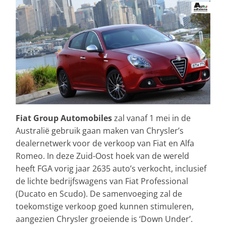
Fiat Group Automobiles
zal vanaf 1 mei in de
Australië gebruik gaan maken van Chrysler’s
dealernetwerk voor de verkoop van Fiat en Alfa
Romeo. In deze Zuid-Oost hoek van de wereld
heeft FGA vorig jaar 2635 auto’s verkocht, inclusief
de lichte bedrijfswagens van Fiat Professional
(Ducato en Scudo). De samenvoeging zal de
toekomstige verkoop goed kunnen stimuleren,
aangezien Chrysler groeiende is ‘Down Under’.