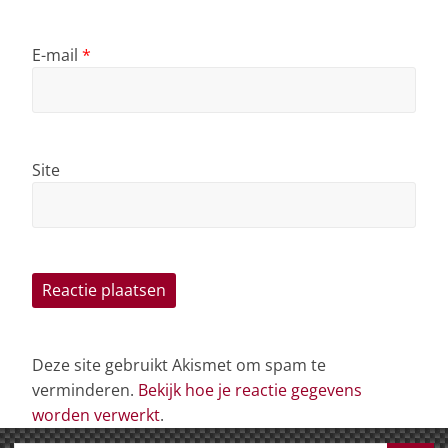
E-mail
*
Site
Deze site gebruikt Akismet om spam te
verminderen.
Bekijk hoe je reactie gegevens
worden verwerkt
.