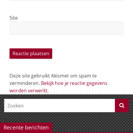
Site
Deze site gebruikt Akismet om spam te
verminderen.
Bekijk hoe je reactie gegevens
worden verwerkt
.
Recente berichten