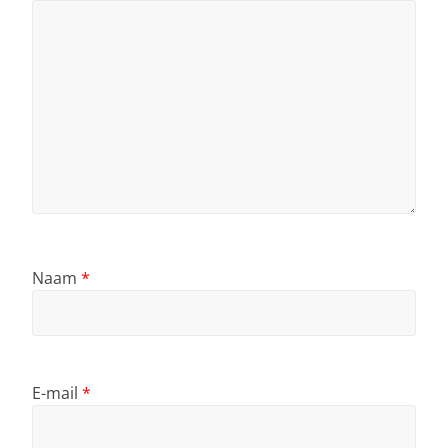
Naam
*
E-mail
*