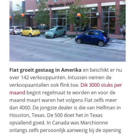
Fiat groeit gestaag in Amerika
en beschikt er nu
over 142 verkooppunten. Intussen nemen de
verkoopaantallen ook flink toe.
Dik 3000 stuks per
maand
begint regelmaat te worden en voor de
maand maart waren het volgens Fiat zelfs meer
dan 4000. De jongste dealer is die van Helfman in
Houston, Texas. De 500 doet het in Texas
opvallend goed. In Canada was Marchionne
onlangs zelfs persoonlijk aanwezig bij de opening