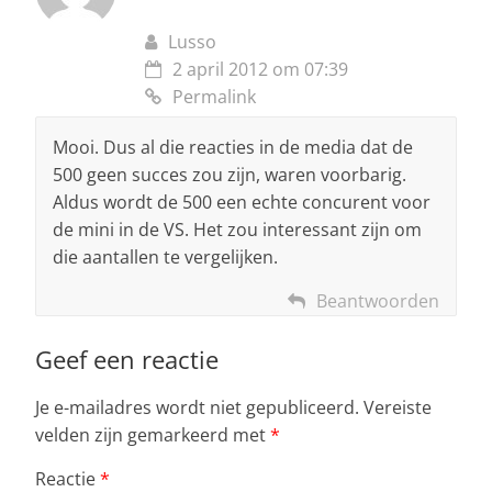
Lusso
2 april 2012 om 07:39
Permalink
Mooi. Dus al die reacties in de media dat de
500 geen succes zou zijn, waren voorbarig.
Aldus wordt de 500 een echte concurent voor
de mini in de VS. Het zou interessant zijn om
die aantallen te vergelijken.
Beantwoorden
Geef een reactie
Je e-mailadres wordt niet gepubliceerd.
Vereiste
velden zijn gemarkeerd met
*
Reactie
*