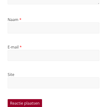
Naam
*
E-mail
*
Site