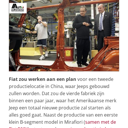
Fiat zou werken aan een plan
voor een tweede
productielocatie in China, waar Jeeps gebouwd
zullen worden. Dat zou de vierde fabriek zijn
binnen een paar jaar, waar het Amerikaanse merk
Jeep een totaal nieuwe productie zal starten als
alles goed gaat. Naast de productie van een eerste
klein B-segment model in Mirafiori (
samen met de