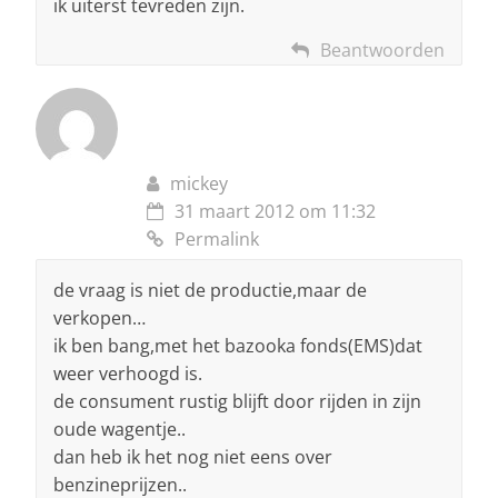
ik uiterst tevreden zijn.
Beantwoorden
mickey
31 maart 2012 om 11:32
Permalink
de vraag is niet de productie,maar de
verkopen…
ik ben bang,met het bazooka fonds(EMS)dat
weer verhoogd is.
de consument rustig blijft door rijden in zijn
oude wagentje..
dan heb ik het nog niet eens over
benzineprijzen..