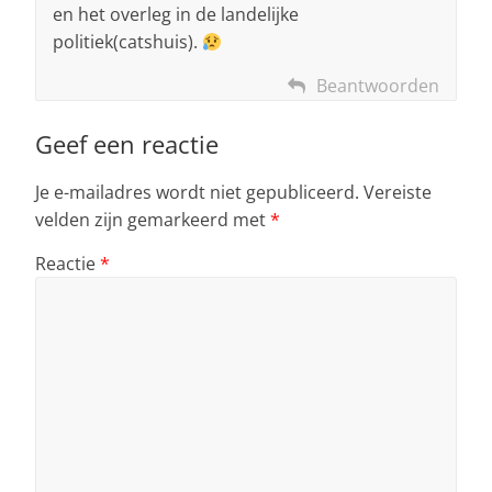
en het overleg in de landelijke
politiek(catshuis).
Beantwoorden
Geef een reactie
Je e-mailadres wordt niet gepubliceerd.
Vereiste
velden zijn gemarkeerd met
*
Reactie
*