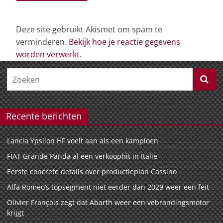
Deze site gebruikt Akismet om spam te
verminderen.
Bekijk hoe je reactie gegevens
worden verwerkt
.
Recente berichten
Lancia Ypsilon HF voelt aan als een kampioen
FIAT Grande Panda al een verkoophit in Italië
Eerste concrete details over productieplan Cassino
Alfa Romeo’s topsegment niet eerder dan 2029 weer een feit
Olivier François zegt dat Abarth weer een vebrandingsmotor
krijgt