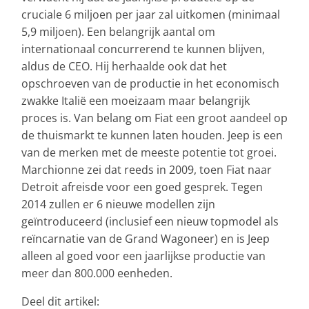
cruciale 6 miljoen per jaar zal uitkomen (minimaal
5,9 miljoen). Een belangrijk aantal om
internationaal concurrerend te kunnen blijven,
aldus de CEO. Hij herhaalde ook dat het
opschroeven van de productie in het economisch
zwakke Italië een moeizaam maar belangrijk
proces is. Van belang om Fiat een groot aandeel op
de thuismarkt te kunnen laten houden. Jeep is een
van de merken met de meeste potentie tot groei.
Marchionne zei dat reeds in 2009, toen Fiat naar
Detroit afreisde voor een goed gesprek. Tegen
2014 zullen er 6 nieuwe modellen zijn
geïntroduceerd (inclusief een nieuw topmodel als
reïncarnatie van de Grand Wagoneer) en is Jeep
alleen al goed voor een jaarlijkse productie van
meer dan 800.000 eenheden.
Deel dit artikel: