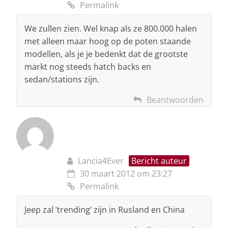
Permalink
We zullen zien. Wel knap als ze 800.000 halen
met alleen maar hoog op de poten staande
modellen, als je je bedenkt dat de grootste
markt nog steeds hatch backs en
sedan/stations zijn.
Beantwoorden
Lancia4Ever
Bericht auteur
30 maart 2012 om 23:27
Permalink
Jeep zal ’trending’ zijn in Rusland en China