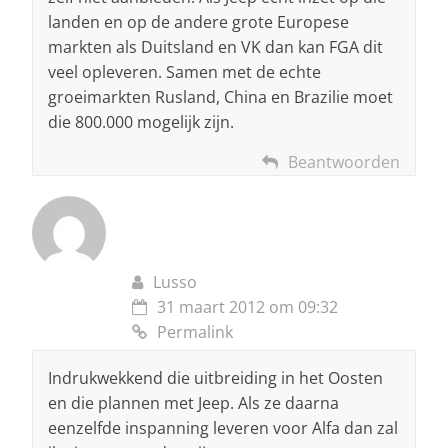
landen en op de andere grote Europese
markten als Duitsland en VK dan kan FGA dit
veel opleveren. Samen met de echte
groeimarkten Rusland, China en Brazilie moet
die 800.000 mogelijk zijn.
Beantwoorden
Lusso
31 maart 2012 om 09:32
Permalink
Indrukwekkend die uitbreiding in het Oosten
en die plannen met Jeep. Als ze daarna
eenzelfde inspanning leveren voor Alfa dan zal