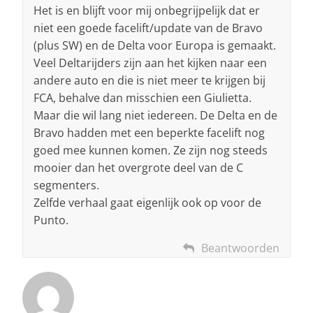
Het is en blijft voor mij onbegrijpelijk dat er
niet een goede facelift/update van de Bravo
(plus SW) en de Delta voor Europa is gemaakt.
Veel Deltarijders zijn aan het kijken naar een
andere auto en die is niet meer te krijgen bij
FCA, behalve dan misschien een Giulietta.
Maar die wil lang niet iedereen. De Delta en de
Bravo hadden met een beperkte facelift nog
goed mee kunnen komen. Ze zijn nog steeds
mooier dan het overgrote deel van de C
segmenters.
Zelfde verhaal gaat eigenlijk ook op voor de
Punto.
Beantwoorden