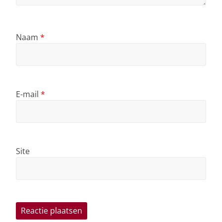
Naam
*
E-mail
*
Site