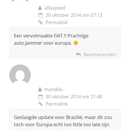
alfaspeed
30 oktober 2014 om 07:13
Permalink
Een vervolmaakte FIAT.!! Prachtige
auto.Jammer voor europa.
Beantwoorden
mareblu
30 oktober 2014 om 21:48
Permalink
Geslaagde update voor Brazilië, maar dit zou
toch voor Europa echt too little too late zijn.