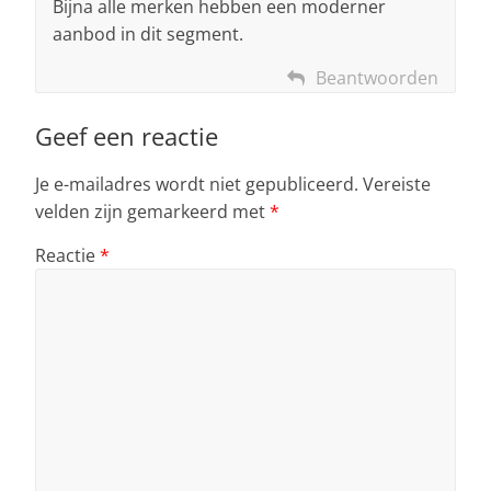
Bijna alle merken hebben een moderner
aanbod in dit segment.
Beantwoorden
Geef een reactie
Je e-mailadres wordt niet gepubliceerd.
Vereiste
velden zijn gemarkeerd met
*
Reactie
*