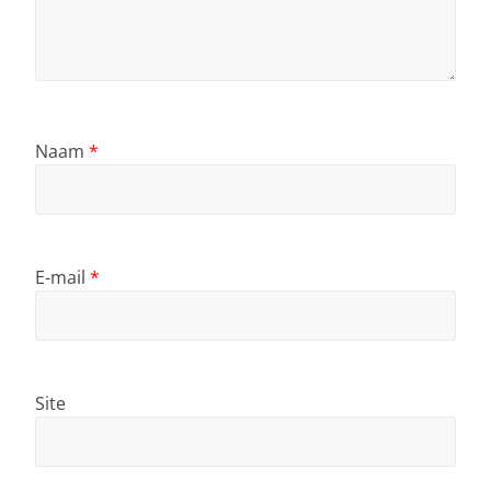
Naam
*
E-mail
*
Site