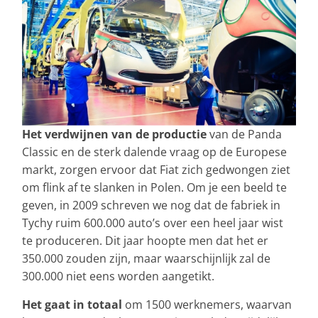
Het verdwijnen van de productie
van de Panda
Classic en de sterk dalende vraag op de Europese
markt, zorgen ervoor dat Fiat zich gedwongen ziet
om flink af te slanken in Polen. Om je een beeld te
geven, in 2009 schreven we nog dat de fabriek in
Tychy ruim 600.000 auto’s over een heel jaar wist
te produceren. Dit jaar hoopte men dat het er
350.000 zouden zijn, maar waarschijnlijk zal de
300.000 niet eens worden aangetikt.
Het gaat in totaal
om 1500 werknemers, waarvan