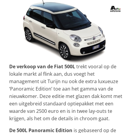
De verkoop van de Fiat 500L
trekt vooral op de
lokale markt al flink aan, dus voegt het
management uit Turijn nu ook de extra luxueuze
‘Panoramic Edition’ toe aan het gamma van de
nieuwkomer. Deze editie met glazen dak komt met
een uitgebreid standaard optiepakket met een
waarde van 2500 euro en is in twee lay-outs te
krijgen, als het om de details in chroom gaat.
De 500L Panoramic Edition
is gebaseerd op de