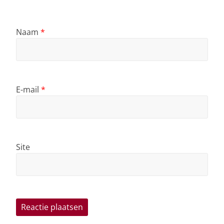
Naam
*
E-mail
*
Site