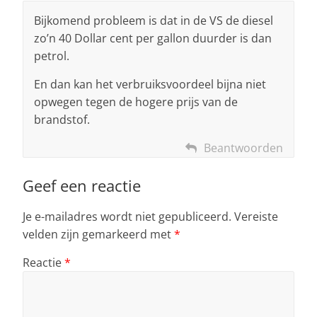
Bijkomend probleem is dat in de VS de diesel
zo’n 40 Dollar cent per gallon duurder is dan
petrol.
En dan kan het verbruiksvoordeel bijna niet
opwegen tegen de hogere prijs van de
brandstof.
Beantwoorden
Geef een reactie
Je e-mailadres wordt niet gepubliceerd.
Vereiste
velden zijn gemarkeerd met
*
Reactie
*