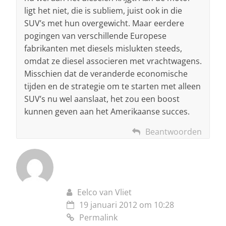
ligt het niet, die is subliem, juist ook in die
SUV’s met hun overgewicht. Maar eerdere
pogingen van verschillende Europese
fabrikanten met diesels mislukten steeds,
omdat ze diesel associeren met vrachtwagens.
Misschien dat de veranderde economische
tijden en de strategie om te starten met alleen
SUV’s nu wel aanslaat, het zou een boost
kunnen geven aan het Amerikaanse succes.
Beantwoorden
Eelco van Vliet
19 januari 2012 om 10:28
Permalink