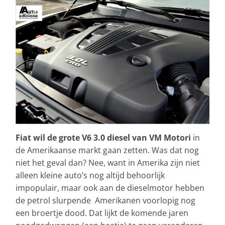
Fiat wil de grote V6 3.0 diesel van VM Motori
in
de Amerikaanse markt gaan zetten. Was dat nog
niet het geval dan? Nee, want in Amerika zijn niet
alleen kleine auto’s nog altijd behoorlijk
impopulair, maar ook aan de dieselmotor hebben
de petrol slurpende Amerikanen voorlopig nog
een broertje dood. Dat lijkt de komende jaren