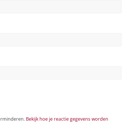
verminderen.
Bekijk hoe je reactie gegevens worden