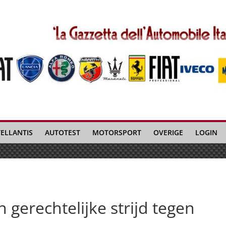
TELLANTIS
AUTOTEST
MOTORSPORT
OVERIGE
LOGIN
in gerechtelijke strijd tegen