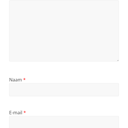
Naam
*
E-mail
*