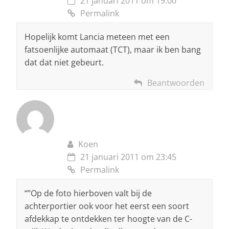
21 januari 2011 om 19:00
Permalink
Hopelijk komt Lancia meteen met een
fatsoenlijke automaat (TCT), maar ik ben bang
dat dat niet gebeurt.
Beantwoorden
Koen
21 januari 2011 om 23:45
Permalink
“”Op de foto hierboven valt bij de
achterportier ook voor het eerst een soort
afdekkap te ontdekken ter hoogte van de C-