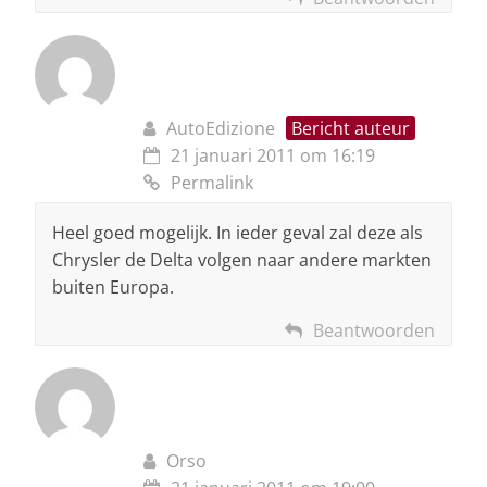
AutoEdizione
Bericht auteur
21 januari 2011 om 16:19
Permalink
Heel goed mogelijk. In ieder geval zal deze als
Chrysler de Delta volgen naar andere markten
buiten Europa.
Beantwoorden
Orso