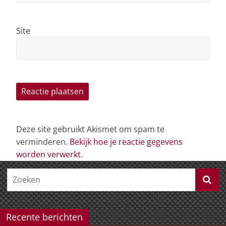
Site
Deze site gebruikt Akismet om spam te
verminderen.
Bekijk hoe je reactie gegevens
worden verwerkt
.
Recente berichten