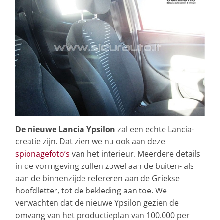
De nieuwe Lancia Ypsilon
zal een echte Lancia-
creatie zijn. Dat zien we nu ook aan deze
spionagefoto’s
van het interieur. Meerdere details
in de vormgeving zullen zowel aan de buiten- als
aan de binnenzijde refereren aan de Griekse
hoofdletter, tot de bekleding aan toe. We
verwachten dat de nieuwe Ypsilon gezien de
omvang van het productieplan van 100.000 per