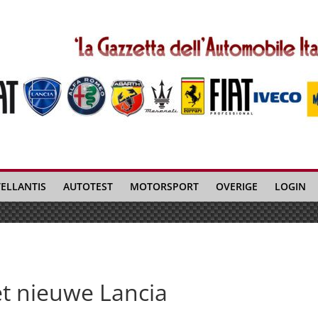
TELLANTIS
AUTOTEST
MOTORSPORT
OVERIGE
LOGIN
et nieuwe Lancia