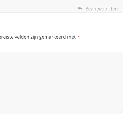
Beantwoorden
ereiste velden zijn gemarkeerd met
*