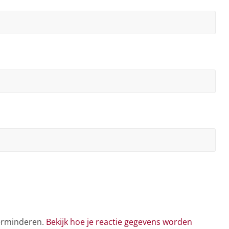
verminderen.
Bekijk hoe je reactie gegevens worden