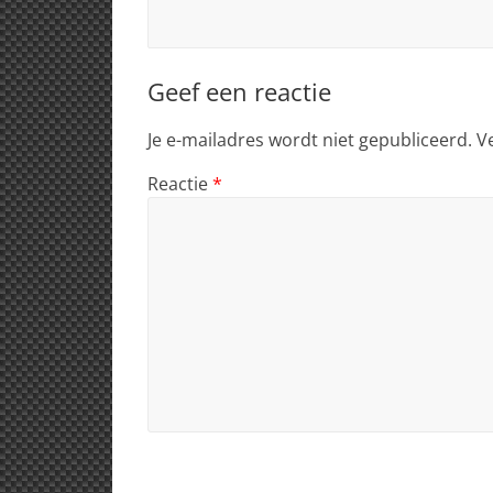
Geef een reactie
Je e-mailadres wordt niet gepubliceerd.
V
Reactie
*