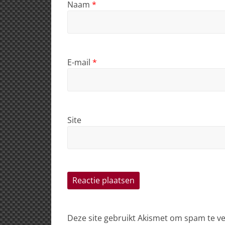
Naam
*
E-mail
*
Site
Deze site gebruikt Akismet om spam te 