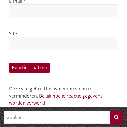
E-mail
*
Site
Deze site gebruikt Akismet om spam te
verminderen.
Bekijk hoe je reactie gegevens
worden verwerkt
.