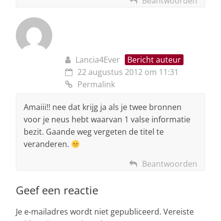
Beantwoorden
Lancia4Ever
Bericht auteur
22 augustus 2012 om 11:31
Permalink
Amaiii!! nee dat krijg ja als je twee bronnen
voor je neus hebt waarvan 1 valse informatie
bezit. Gaande weg vergeten de titel te
veranderen.
Beantwoorden
Geef een reactie
Je e-mailadres wordt niet gepubliceerd.
Vereiste