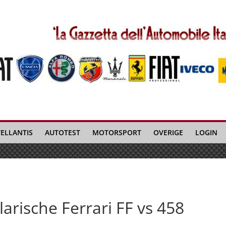
TELLANTIS
AUTOTEST
MOTORSPORT
OVERIGE
LOGIN
larische Ferrari FF vs 458