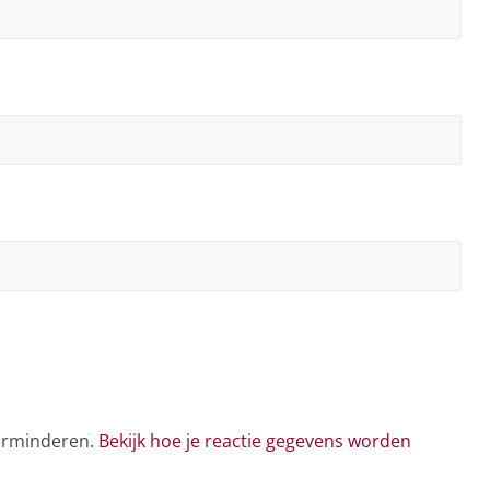
verminderen.
Bekijk hoe je reactie gegevens worden