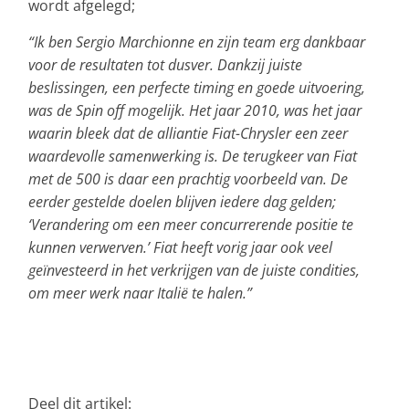
wordt afgelegd;
“Ik ben Sergio Marchionne en zijn team erg dankbaar
voor de resultaten tot dusver. Dankzij juiste
beslissingen, een perfecte timing en goede uitvoering,
was de Spin off mogelijk. Het jaar 2010, was het jaar
waarin bleek dat de alliantie Fiat-Chrysler een zeer
waardevolle samenwerking is. De terugkeer van Fiat
met de 500 is daar een prachtig voorbeeld van. De
eerder gestelde doelen blijven iedere dag gelden;
‘Verandering om een meer concurrerende positie te
kunnen verwerven.’ Fiat heeft vorig jaar ook veel
geïnvesteerd in het verkrijgen van de juiste condities,
om meer werk naar Italië te halen.”
Deel dit artikel: