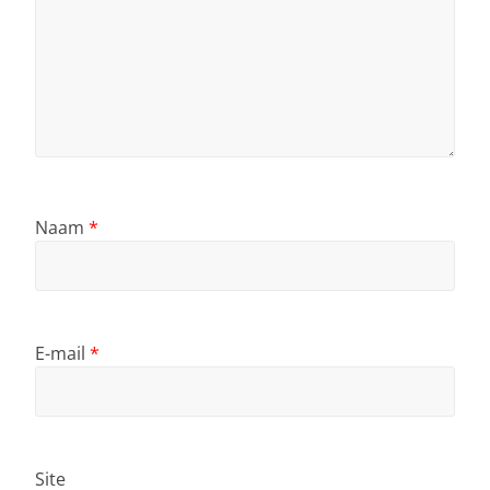
Naam
*
E-mail
*
Site